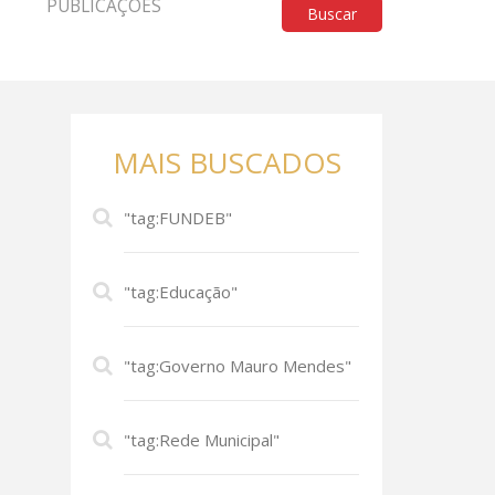
PUBLICAÇÕES
Buscar
MAIS BUSCADOS
"tag:FUNDEB"
"tag:Educação"
"tag:Governo Mauro Mendes"
"tag:Rede Municipal"