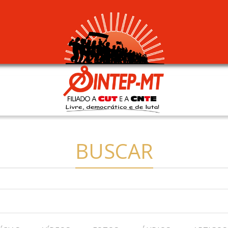
BUSCAR