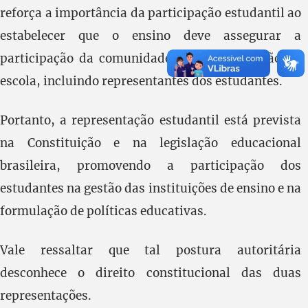
reforça a importância da participação estudantil ao
estabelecer que o ensino deve assegurar a
participação da comunidade escolar na gestão da
escola, incluindo representantes dos estudantes.
Portanto, a representação estudantil está prevista
na Constituição e na legislação educacional
brasileira, promovendo a participação dos
estudantes na gestão das instituições de ensino e na
formulação de políticas educativas.
Vale ressaltar que tal postura autoritária
desconhece o direito constitucional das duas
representações.