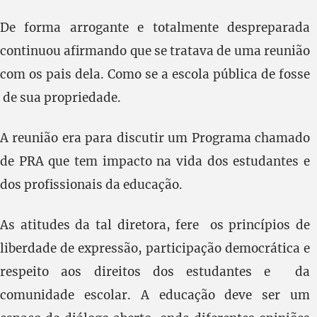
De forma arrogante e totalmente despreparada
continuou afirmando que se tratava de uma reunião
com os pais dela. Como se a escola pública de fosse
de sua propriedade.
A reunião era para discutir um Programa chamado
de PRA que tem impacto na vida dos estudantes e
dos profissionais da educação.
As atitudes da tal diretora, fere os princípios de
liberdade de expressão, participação democrática e
respeito aos direitos dos estudantes e da
comunidade escolar. A educação deve ser um