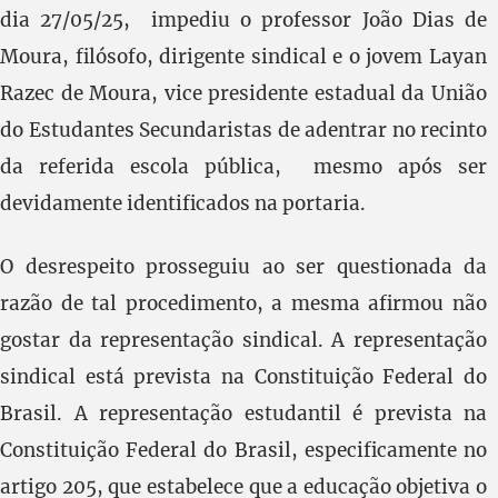
dia 27/05/25, impediu o professor João Dias de
Moura, filósofo, dirigente sindical e o jovem Layan
Razec de Moura, vice presidente estadual da União
do Estudantes Secundaristas de adentrar no recinto
da referida escola pública, mesmo após ser
devidamente identificados na portaria.
O desrespeito prosseguiu ao ser questionada da
razão de tal procedimento, a mesma afirmou não
gostar da representação sindical. A representação
sindical está prevista na Constituição Federal do
Brasil. A representação estudantil é prevista na
Constituição Federal do Brasil, especificamente no
artigo 205, que estabelece que a educação objetiva o