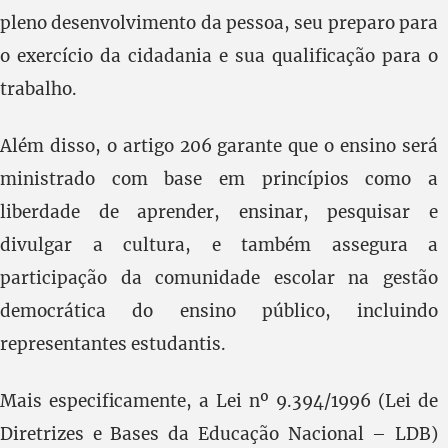
pleno desenvolvimento da pessoa, seu preparo para
o exercício da cidadania e sua qualificação para o
trabalho.
Além disso, o artigo 206 garante que o ensino será
ministrado com base em princípios como a
liberdade de aprender, ensinar, pesquisar e
divulgar a cultura, e também assegura a
participação da comunidade escolar na gestão
democrática do ensino público, incluindo
representantes estudantis.
Mais especificamente, a Lei nº 9.394/1996 (Lei de
Diretrizes e Bases da Educação Nacional – LDB)