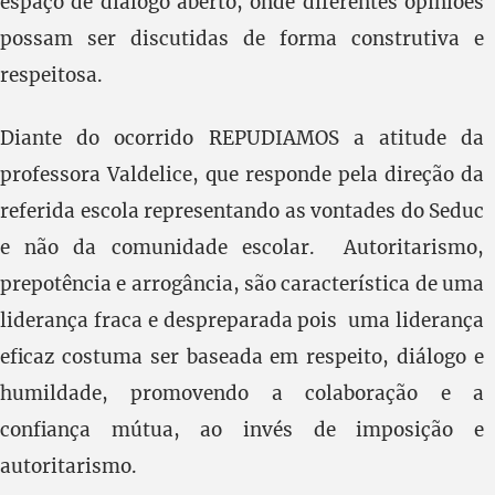
espaço de diálogo aberto, onde diferentes opiniões
possam ser discutidas de forma construtiva e
respeitosa.
Diante do ocorrido REPUDIAMOS a atitude da
professora Valdelice, que responde pela direção da
referida escola representando as vontades do Seduc
e não da comunidade escolar. Autoritarismo,
prepotência e arrogância, são característica de uma
liderança fraca e despreparada pois uma liderança
eficaz costuma ser baseada em respeito, diálogo e
humildade, promovendo a colaboração e a
confiança mútua, ao invés de imposição e
autoritarismo.