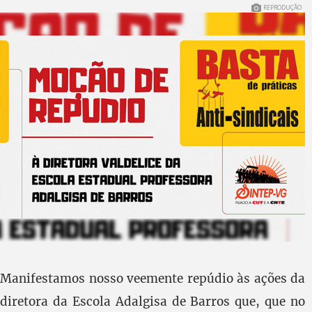
REPRODUÇÃO
Manifestamos nosso veemente repúdio às ações da
diretora da Escola Adalgisa de Barros que, que no