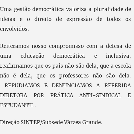
Uma gestão democrática valoriza a pluralidade de
ideias e o direito de expressão de todos os
envolvidos.
Reiteramos nosso compromisso com a defesa de
uma educação democrática e inclusiva,
reafirmamos que os pais não são dela, que a escola
não é dela, que os professores não são dela.
REPUDIAMOS E DENUNCIAMOS A REFERIDA
DIRETORA POR PRÁTICA ANTI-SINDICAL E
ESTUDANTIL.
Direção SINTEP/Subsede Várzea Grande.