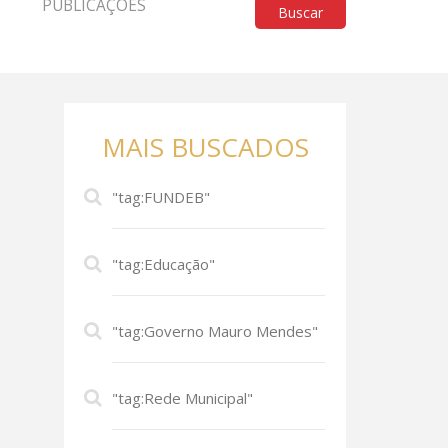
PUBLICAÇÕES
Buscar
MAIS BUSCADOS
"tag:FUNDEB"
"tag:Educação"
"tag:Governo Mauro Mendes"
"tag:Rede Municipal"