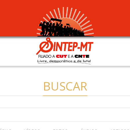
BUSCAR