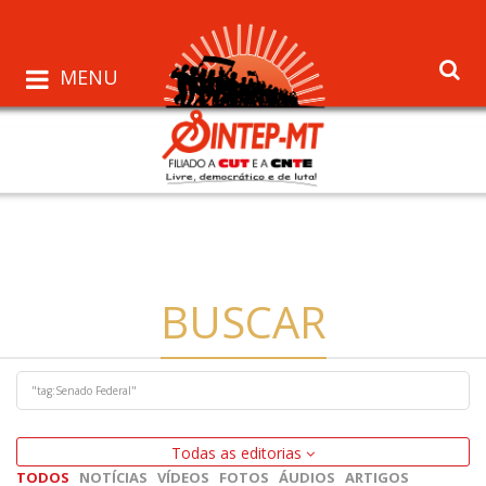
MENU
BUSCAR
Todas as editorias
TODOS
NOTÍCIAS
VÍDEOS
FOTOS
ÁUDIOS
ARTIGOS