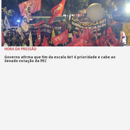
HORA DA PRESSÃO
Governo afirma que fim da escala 6x1 é prioridade e cabe ao
Senado votação da PEC