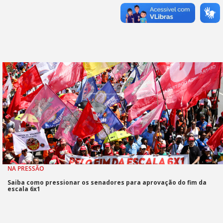
NA PRESSÃO
Saiba como pressionar os senadores para aprovação do fim da
escala 6x1