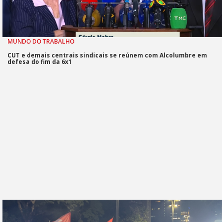
MUNDO DO TRABALHO
CUT e demais centrais sindicais se reúnem com Alcolumbre em
defesa do fim da 6x1