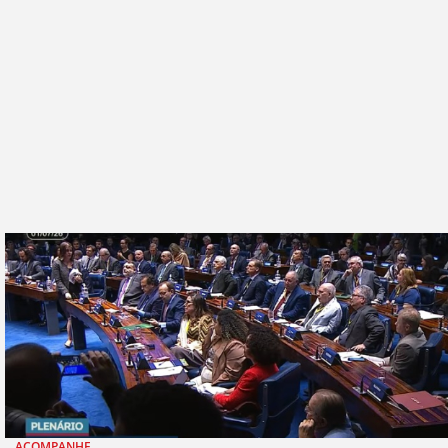
ACOMPANHE