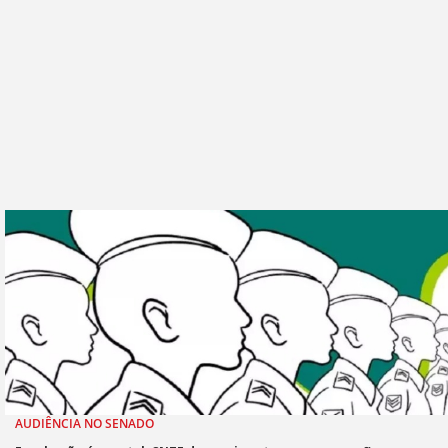
AUDIÊNCIA NO SENADO