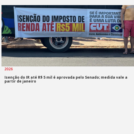
2026
Isenção do IR até R$ 5 mil é aprovada pelo Senado; medida vale a
partir de janeiro