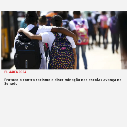
PL 4403/2024
Protocolo contra racismo e discriminação nas escolas avança no
Senado