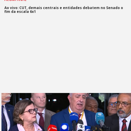
Ao vivo: CUT, demais centrais e entidades debatem no Senado o
fim da escala 6x1