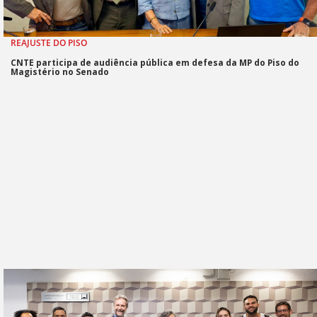
REAJUSTE DO PISO
CNTE participa de audiência pública em defesa da MP do Piso do
Magistério no Senado