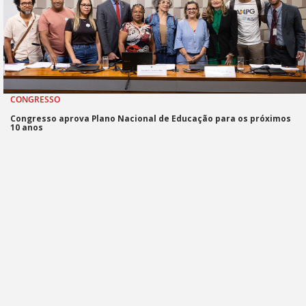
CONGRESSO
Congresso aprova Plano Nacional de Educação para os próximos
10 anos