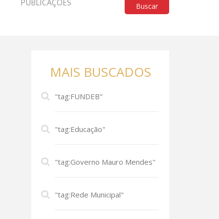
PUBLICAÇÕES
Buscar
MAIS BUSCADOS
"tag:FUNDEB"
"tag:Educação"
"tag:Governo Mauro Mendes"
"tag:Rede Municipal"