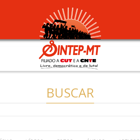
BUSCAR