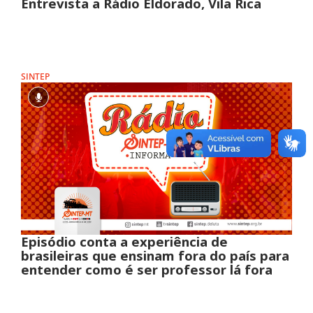
Entrevista a Rádio Eldorado, Vila Rica
SINTEP
Episódio conta a experiência de
brasileiras que ensinam fora do país para
entender como é ser professor lá fora