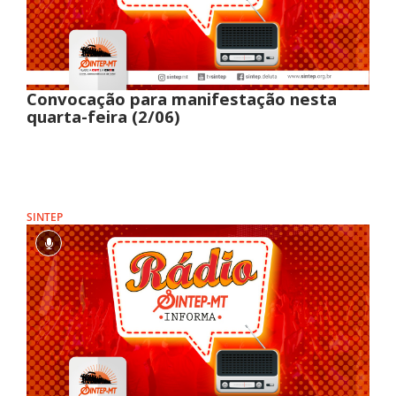
Convocação para manifestação nesta
quarta-feira (2/06)
SINTEP