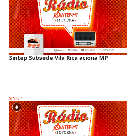
Sintep Subsede Vila Rica aciona MP
SINTEP