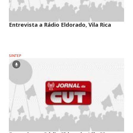
Entrevista a Rádio Eldorado, Vila Rica
SINTEP