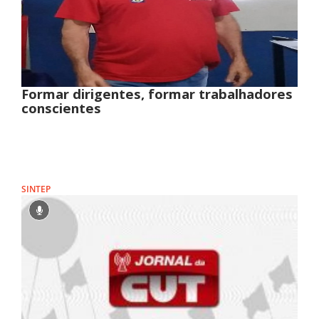
Formar dirigentes, formar trabalhadores
conscientes
SINTEP