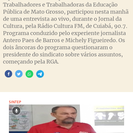
Trabalhadores e Trabalhadoras da Educação
Pública de Mato Grosso, participou nesta manhã
de uma entrevista ao vivo, durante o Jornal da
Cultura, pela Rádio Cultura FM, de Cuiabá, 90.7.
Programa conduzido pelo experiente jornalista
Antero Paes de Barros e Michely Figueiredo. Os
dois âncoras do programa questionaram o
presidente do sindicato sobre vários assuntos,
começando pela RGA.
SINTEP