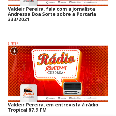
Valdeir Pereira, fala com a jornalista
Andressa Boa Sorte sobre a Portaria
333/2021
SINTEP
Valdeir Pereira, em entrevista à rádio
Tropical 87.9 FM