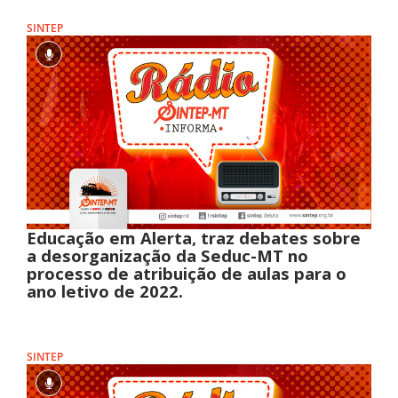
SINTEP
Educação em Alerta, traz debates sobre
a desorganização da Seduc-MT no
processo de atribuição de aulas para o
ano letivo de 2022.
SINTEP