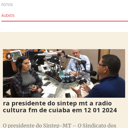
FOTOS
ÁUDIOS
ra presidente do sintep mt a radio
cultura fm de cuiaba em 12 01 2024
O presidente do Sintep-MT – O Sindicato dos