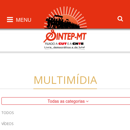
MENU
MULTIMÍDIA
Todas as categorias
TODOS
VÍDEOS