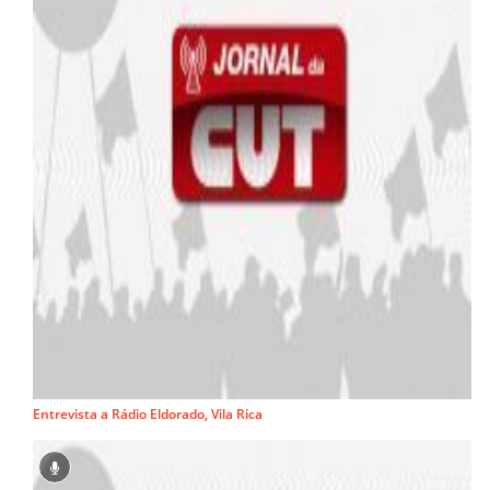
Entrevista a Rádio Eldorado, Vila Rica