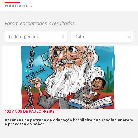
PUBLICAÇÕES
Foram encontrados 3 resultados
Todo o período
Data
102 ANOS DE PAULO FREIRE
Heranças do patrono da educação brasileira que revolucionaram
o processo do saber