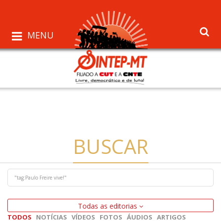
MENU
BUSCAR
Todas as editorias
TODOS
NOTÍCIAS
VÍDEOS
FOTOS
ÁUDIOS
ARTIGOS