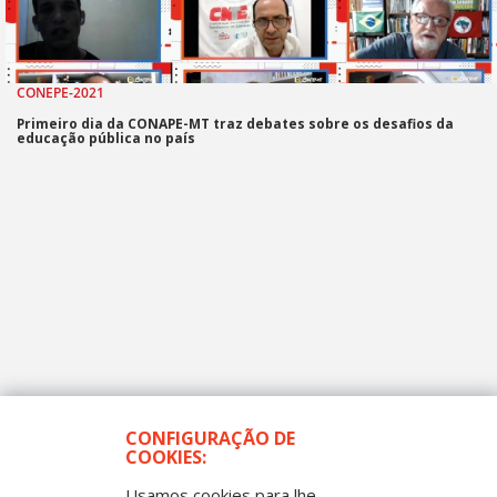
CONEPE-2021
Primeiro dia da CONAPE-MT traz debates sobre os desafios da
educação pública no país
CONFIGURAÇÃO DE
COOKIES:
Usamos cookies para lhe