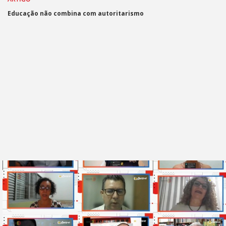
Educação não combina com autoritarismo