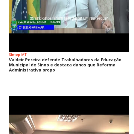
Sintep-MT
Valdeir Pereira defende Trabalhadores da Educação
Municipal de Sinop e destaca danos que Reforma
Administrativa propo