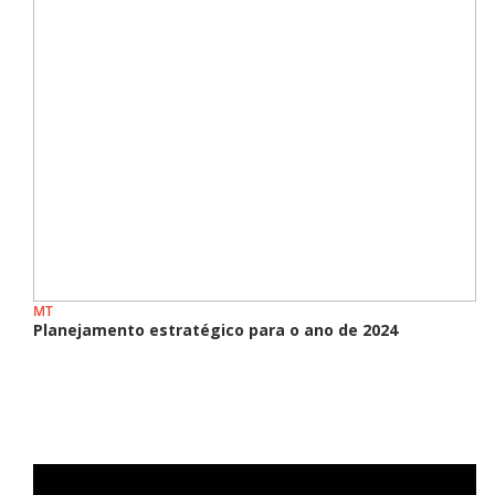
MT
Planejamento estratégico para o ano de 2024