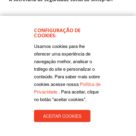
CONFIGURAÇÃO DE
COOKIES:
Usamos cookies para lhe
oferecer uma experiência de
navegação melhor, analisar o
tráfego do site e personalizar o
conteúdo. Para saber mais sobre
cookies acesse nossa
Política de
Privacidade
. Para aceitar, clique
no botão "aceitar cookies".
ACEITAR COOKIES