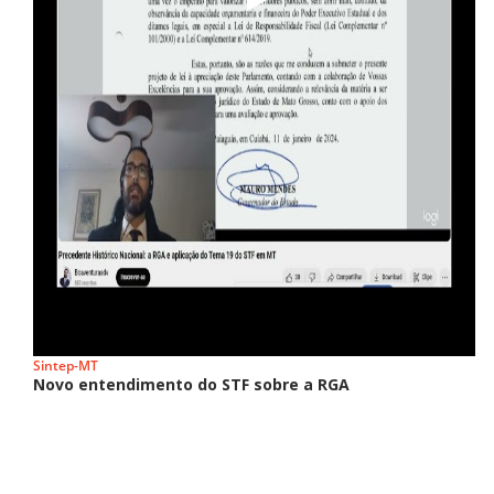
Sintep-MT
Novo entendimento do STF sobre a RGA