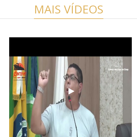
MAIS VÍDEOS