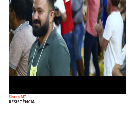
Sintep-MT
RESISTÊNCIA