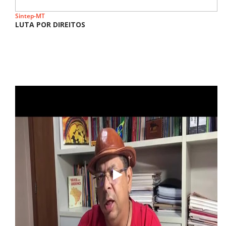
Sintep-MT
LUTA POR DIREITOS