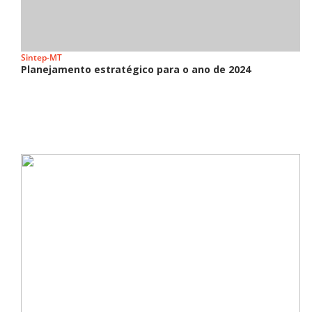
Sintep-MT
Planejamento estratégico para o ano de 2024