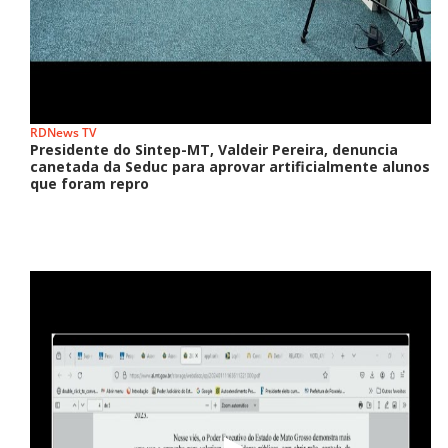
RDNews TV
Presidente do Sintep-MT, Valdeir Pereira, denuncia
canetada da Seduc para aprovar artificialmente alunos
que foram repro