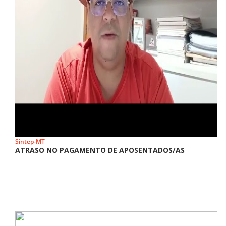
Sintep-MT
ATRASO NO PAGAMENTO DE APOSENTADOS/AS