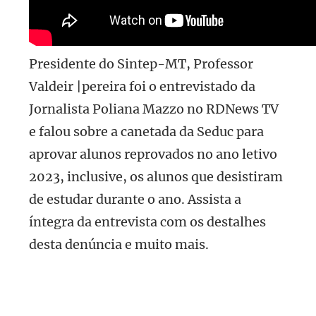
Presidente do Sintep-MT, Professor
Valdeir |pereira foi o entrevistado da
Jornalista Poliana Mazzo no RDNews TV
e falou sobre a canetada da Seduc para
aprovar alunos reprovados no ano letivo
2023, inclusive, os alunos que desistiram
de estudar durante o ano. Assista a
íntegra da entrevista com os destalhes
desta denúncia e muito mais.