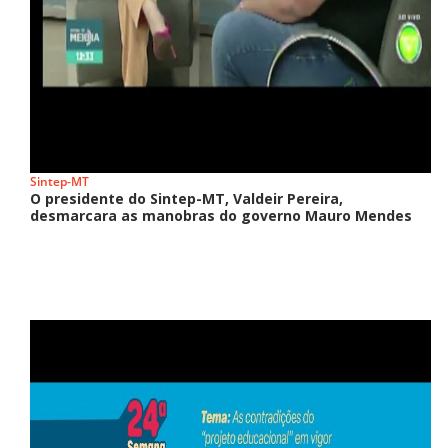
Sintep-MT
O presidente do Sintep-MT, Valdeir Pereira,
desmarcara as manobras do governo Mauro Mendes