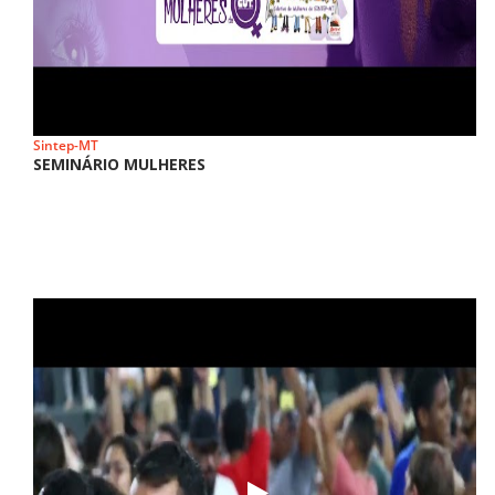
Sintep-MT
SEMINÁRIO MULHERES