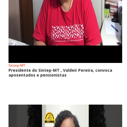
Sintep-MT
Presidente do Sintep-MT , Valdeir Pereira, convoca
aposentados e pensionistas