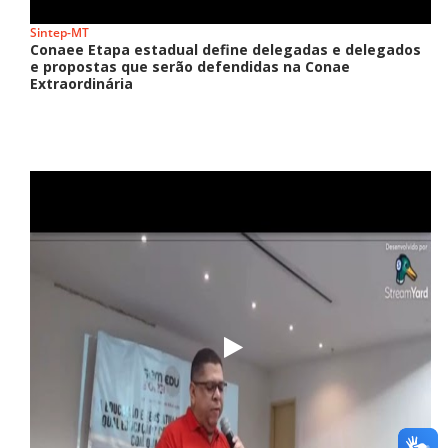
Sintep-MT
Conaee Etapa estadual define delegadas e delegados
e propostas que serão defendidas na Conae
Extraordinária