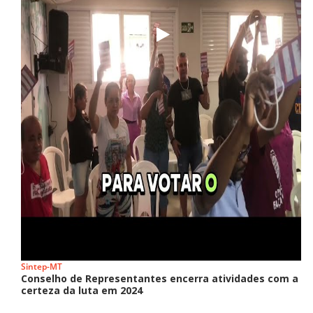
Sintep-MT
Conselho de Representantes encerra atividades com a
certeza da luta em 2024