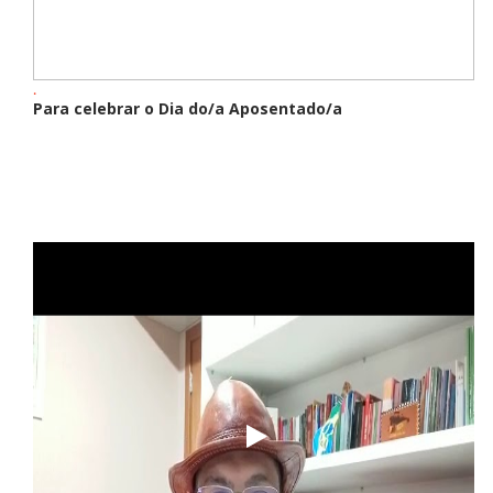
.
Para celebrar o Dia do/a Aposentado/a