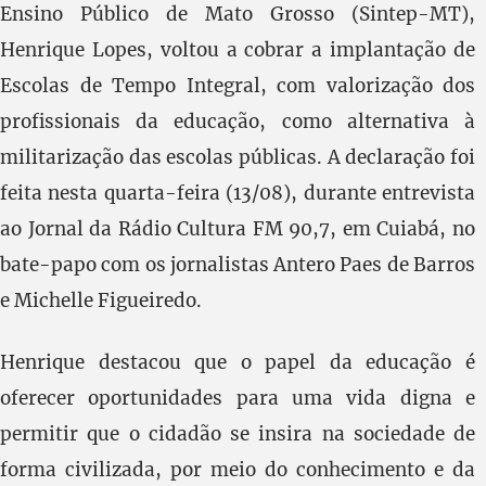
Ensino Público de Mato Grosso (Sintep-MT),
Henrique Lopes, voltou a cobrar a implantação de
Escolas de Tempo Integral, com valorização dos
profissionais da educação, como alternativa à
militarização das escolas públicas. A declaração foi
feita nesta quarta-feira (13/08), durante entrevista
ao Jornal da Rádio Cultura FM 90,7, em Cuiabá, no
bate-papo com os jornalistas Antero Paes de Barros
e Michelle Figueiredo.
Henrique destacou que o papel da educação é
oferecer oportunidades para uma vida digna e
permitir que o cidadão se insira na sociedade de
forma civilizada, por meio do conhecimento e da