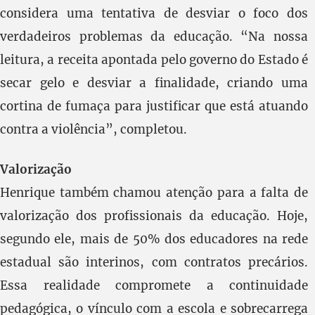
considera uma tentativa de desviar o foco dos
verdadeiros problemas da educação. “Na nossa
leitura, a receita apontada pelo governo do Estado é
secar gelo e desviar a finalidade, criando uma
cortina de fumaça para justificar que está atuando
contra a violência”, completou.
Valorização
Henrique também chamou atenção para a falta de
valorização dos profissionais da educação. Hoje,
segundo ele, mais de 50% dos educadores na rede
estadual são interinos, com contratos precários.
Essa realidade compromete a continuidade
pedagógica, o vínculo com a escola e sobrecarrega