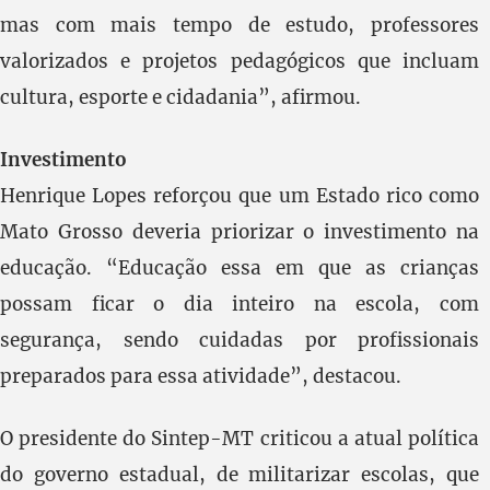
mas com mais tempo de estudo, professores
valorizados e projetos pedagógicos que incluam
cultura, esporte e cidadania”, afirmou.
Investimento
Henrique Lopes reforçou que um Estado rico como
Mato Grosso deveria priorizar o investimento na
educação. “Educação essa em que as crianças
possam ficar o dia inteiro na escola, com
segurança, sendo cuidadas por profissionais
preparados para essa atividade”, destacou.
O presidente do Sintep-MT criticou a atual política
do governo estadual, de militarizar escolas, que