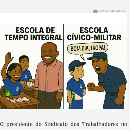
IMAGEM CRIADA POR IA
O presidente do Sindicato dos Trabalhadores no