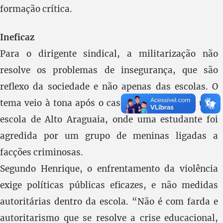
formação crítica.
Ineficaz
Para o dirigente sindical, a militarização não
resolve os problemas de insegurança, que são
reflexo da sociedade e não apenas das escolas. O
tema veio à tona após o caso de violência em uma
escola de Alto Araguaia, onde uma estudante foi
agredida por um grupo de meninas ligadas a
facções criminosas.
Segundo Henrique, o enfrentamento da violência
exige políticas públicas eficazes, e não medidas
autoritárias dentro da escola. “Não é com farda e
autoritarismo que se resolve a crise educacional,