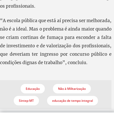
os profissionais.
“A escola pública que está aí precisa ser melhorada,
não é a ideal. Mas o problema é ainda maior quando
se criam cortinas de fumaça para esconder a falta
de investimento e de valorização dos profissionais,
que deveriam ter ingresso por concurso público e
condições dignas de trabalho”, concluiu.
Educação
Não à Militarização
Sintep-MT
educação de tempo integral