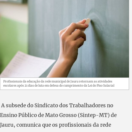
Profissionais da educação da rede municipal de Jauru retornam as atividades
escolares após 21 dias de luta em defesa do cumprimento da Lei do Piso Salarial
A subsede do Sindicato dos Trabalhadores no
Ensino Público de Mato Grosso (Sintep-MT) de
Jauru, comunica que os profissionais da rede