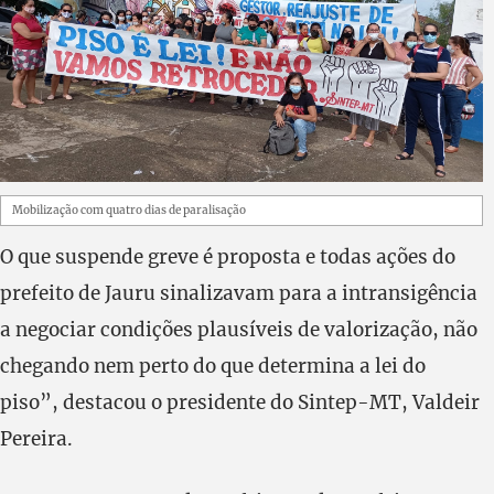
Mobilização com quatro dias de paralisação
O que suspende greve é proposta e todas ações do
prefeito de Jauru sinalizavam para a intransigência
a negociar condições plausíveis de valorização, não
chegando nem perto do que determina a lei do
piso”, destacou o presidente do Sintep-MT, Valdeir
Pereira.