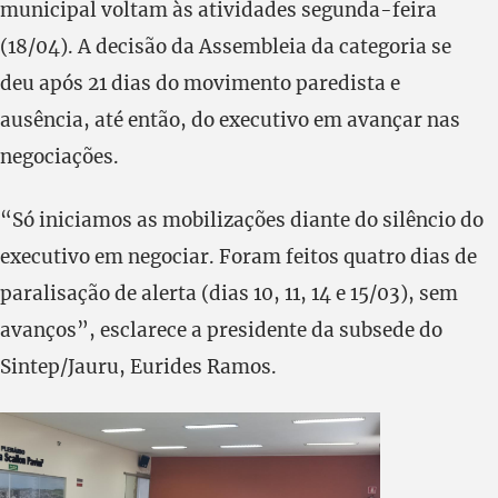
municipal voltam às atividades segunda-feira
(18/04). A decisão da Assembleia da categoria se
deu após 21 dias do movimento paredista e
ausência, até então, do executivo em avançar nas
negociações.
“Só iniciamos as mobilizações diante do silêncio do
executivo em negociar. Foram feitos quatro dias de
paralisação de alerta (dias 10, 11, 14 e 15/03), sem
avanços”, esclarece a presidente da subsede do
Sintep/Jauru, Eurides Ramos.