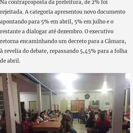
Na contraproposta da prefeitura, de 2% foi
rejeitada. A categoria apresentou novo documento
apontando para 5% em abril, 5% em julho e o
restante a dialogar até dezembro. O executivo
retorna encaminhando um decreto para a Câmara,
à revelia do debate, repassando 5,45% para a folha
de abril.