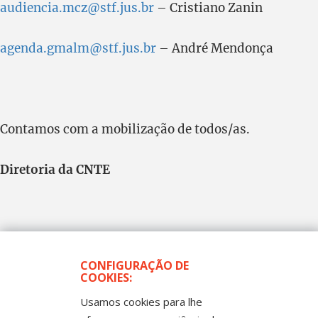
audiencia.mcz@stf.jus.br
– Cristiano Zanin
agenda.gmalm@stf.jus.br
– André Mendonça
Contamos com a mobilização de todos/as.
Diretoria da CNTE
CONFIGURAÇÃO DE
COOKIES:
Usamos cookies para lhe