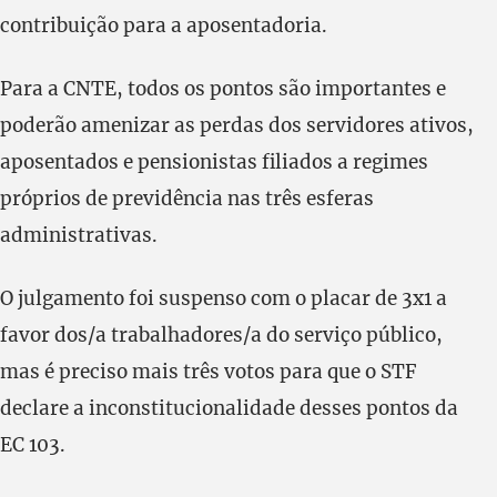
contribuição para a aposentadoria.
Para a CNTE, todos os pontos são importantes e
poderão amenizar as perdas dos servidores ativos,
aposentados e pensionistas filiados a regimes
próprios de previdência nas três esferas
administrativas.
O julgamento foi suspenso com o placar de 3x1 a
favor dos/a trabalhadores/a do serviço público,
mas é preciso mais três votos para que o STF
declare a inconstitucionalidade desses pontos da
EC 103.