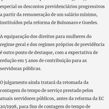
especial os descontos previdenciários progressivos
a partir da remuneração de um salário mínimo,
instituídos pela reforma de Bolsonaro e Guedes.
A equiparação dos direitos para mulheres do
regime geral e dos regimes próprios de previdência
é outro ponto de destaque, com a expectativa de
redução em 5 anos de contribuição para as
servidoras públicas.
O julgamento ainda tratará da retomada da
contagem do tempo de serviço prestado pelos
atuais servidores públicos, antes da reforma da EC
20/1998, para fins de contagem do tempo de