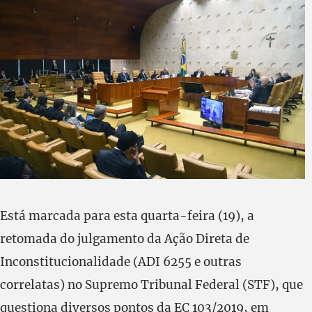
Está marcada para esta quarta-feira (19), a
retomada do julgamento da Ação Direta de
Inconstitucionalidade (ADI 6255 e outras
correlatas) no Supremo Tribunal Federal (STF), que
questiona diversos pontos da EC 103/2019, em