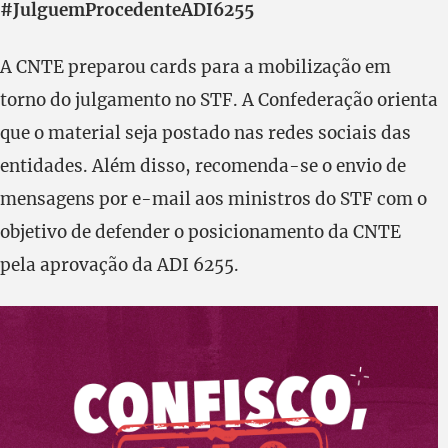
#JulguemProcedenteADI6255
A CNTE preparou cards para a mobilização em
torno do julgamento no STF. A Confederação orienta
que o material seja postado nas redes sociais das
entidades. Além disso, recomenda-se o envio de
mensagens por e-mail aos ministros do STF com o
objetivo de defender o posicionamento da CNTE
pela aprovação da ADI 6255.