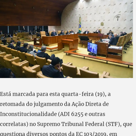
Está marcada para esta quarta-feira (19), a
retomada do julgamento da Ação Direta de
Inconstitucionalidade (ADI 6255 e outras
correlatas) no Supremo Tribunal Federal (STF), que
questiona diversos pontos da EC 103/2019, em