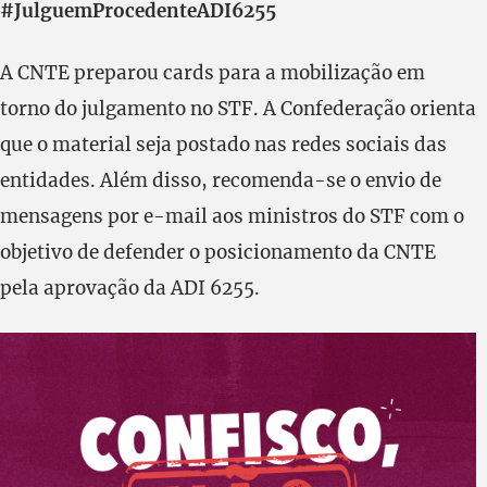
#JulguemProcedenteADI6255
A CNTE preparou cards para a mobilização em
torno do julgamento no STF. A Confederação orienta
que o material seja postado nas redes sociais das
entidades. Além disso, recomenda-se o envio de
mensagens por e-mail aos ministros do STF com o
objetivo de defender o posicionamento da CNTE
pela aprovação da ADI 6255.