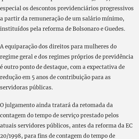
especial os descontos previdenciários progressivos
a partir da remuneração de um salário mínimo,
instituídos pela reforma de Bolsonaro e Guedes.
A equiparação dos direitos para mulheres do
regime geral e dos regimes próprios de previdência
é outro ponto de destaque, com a expectativa de
redução em 5 anos de contribuição para as
servidoras públicas.
O julgamento ainda tratará da retomada da
contagem do tempo de serviço prestado pelos
atuais servidores públicos, antes da reforma da EC
20/1998, para fins de contagem do tempo de