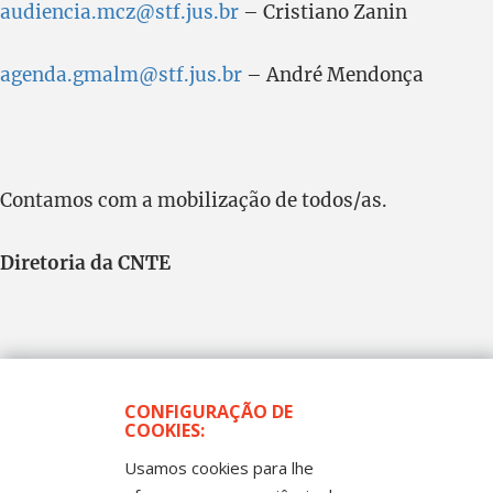
audiencia.mcz@stf.jus.br
– Cristiano Zanin
agenda.gmalm@stf.jus.br
– André Mendonça
Contamos com a mobilização de todos/as.
Diretoria da CNTE
CONFIGURAÇÃO DE
COOKIES:
Usamos cookies para lhe