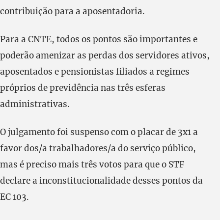
contribuição para a aposentadoria.
Para a CNTE, todos os pontos são importantes e
poderão amenizar as perdas dos servidores ativos,
aposentados e pensionistas filiados a regimes
próprios de previdência nas três esferas
administrativas.
O julgamento foi suspenso com o placar de 3x1 a
favor dos/a trabalhadores/a do serviço público,
mas é preciso mais três votos para que o STF
declare a inconstitucionalidade desses pontos da
EC 103.