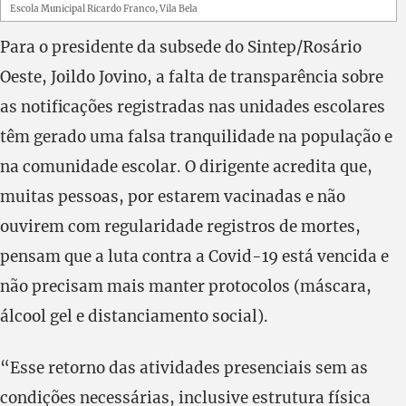
Escola Municipal Ricardo Franco, Vila Bela
Para o presidente da subsede do Sintep/Rosário
Oeste, Joildo Jovino, a falta de transparência sobre
as notificações registradas nas unidades escolares
têm gerado uma falsa tranquilidade na população e
na comunidade escolar. O dirigente acredita que,
muitas pessoas, por estarem vacinadas e não
ouvirem com regularidade registros de mortes,
pensam que a luta contra a Covid-19 está vencida e
não precisam mais manter protocolos (máscara,
álcool gel e distanciamento social).
“Esse retorno das atividades presenciais sem as
condições necessárias, inclusive estrutura física