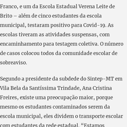
Franco, e um da Escola Estadual Verena Leite de
Brito – além de cinco estudantes da escola
municipal, testaram positivo para Covid-19. As
escolas tiveram as atividades suspensas, com
encaminhamento para testagem coletiva. O número
de casos colocou todos da comunidade escolar de
sobreaviso.
Segundo a presidente da subdede do Sintep-MT em
Vila Bela da Santíssima Trindade, Ana Cristina
Freires, existe uma preocupação maior, porque
mesmo os estudantes contaminados serem da
escola municipal, eles dividem o transporte escolar
com estudantes da rede estadual. “Estamos