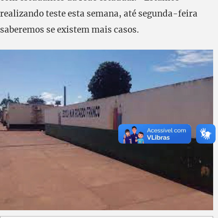
realizando teste esta semana, até segunda-feira
saberemos se existem mais casos.