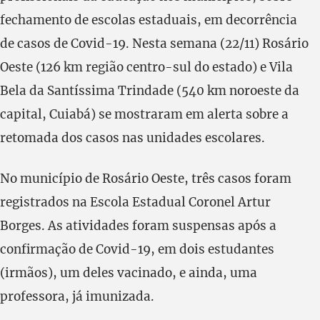
fechamento de escolas estaduais, em decorrência
de casos de Covid-19. Nesta semana (22/11) Rosário
Oeste (126 km região centro-sul do estado) e Vila
Bela da Santíssima Trindade (540 km noroeste da
capital, Cuiabá) se mostraram em alerta sobre a
retomada dos casos nas unidades escolares.
No município de Rosário Oeste, três casos foram
registrados na Escola Estadual Coronel Artur
Borges. As atividades foram suspensas após a
confirmação de Covid-19, em dois estudantes
(irmãos), um deles vacinado, e ainda, uma
professora, já imunizada.