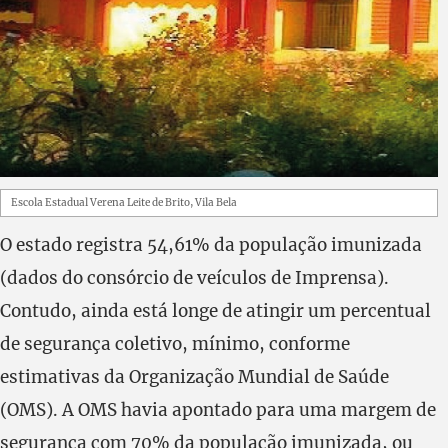
Escola Estadual Verena Leite de Brito, Vila Bela
O estado registra 54,61% da população imunizada
(dados do consórcio de veículos de Imprensa).
Contudo, ainda está longe de atingir um percentual
de segurança coletivo, mínimo, conforme
estimativas da Organização Mundial de Saúde
(OMS). A OMS havia apontado para uma margem de
segurança com 70% da população imunizada, ou