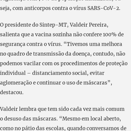
seja, com anticorpos contra o vírus SARS-CoV-2.
O presidente do Sintep-MT, Valdeir Pereira,
salienta que a vacina sozinha não confere 100% de
segurança contra o vírus. “Tivemos uma melhora
no quadro de transmissão da doença, contudo, não
podemos vacilar com os procedimentos de proteção
individual – distanciamento social, evitar
aglomeração e continuar o uso de máscaras”,
destacou.
Valdeir lembra que tem sido cada vez mais comum
o desuso das máscaras. “Mesmo em local aberto,
como no pátio das escolas, quando conversamos de