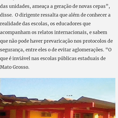
das unidades, ameaça a geração de novas cepas”,
disse. O dirigente ressalta que além de conhecer a
realidade das escolas, os educadores que
acompanham os relatos internacionais, e sabem
que não pode haver prevaricação nos protocolos de
segurança, entre eles o de evitar aglomerações. “O
que é inviável nas escolas públicas estaduais de
Mato Grosso.