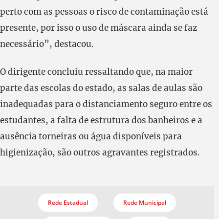
perto com as pessoas o risco de contaminação está
presente, por isso o uso de máscara ainda se faz
necessário”, destacou.
O dirigente concluiu ressaltando que, na maior
parte das escolas do estado, as salas de aulas são
inadequadas para o distanciamento seguro entre os
estudantes, a falta de estrutura dos banheiros e a
ausência torneiras ou água disponíveis para
higienização, são outros agravantes registrados.
Rede Estadual
Rede Municipal