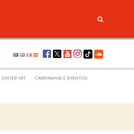
 SINTEP-MT
CAMPANHAS E EVENTOS