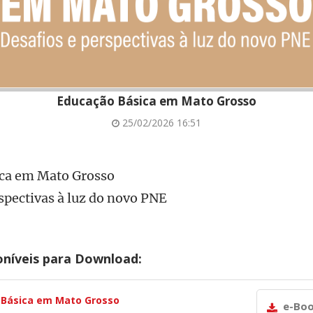
Educação Básica em Mato Grosso
25/02/2026 16:51
ca em Mato Grosso
spectivas à luz do novo PNE
oníveis para Download:
 Básica em Mato Grosso
e-Bo