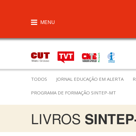
MENU
TODOS
JORNAL EDUCAÇÃO EM ALERTA
R
PROGRAMA DE FORMAÇÃO SINTEP-MT
LIVROS
SINTEP