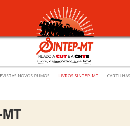
EVISTAS NOVOS RUMOS
LIVROS SINTEP-MT
CARTILHAS
-MT