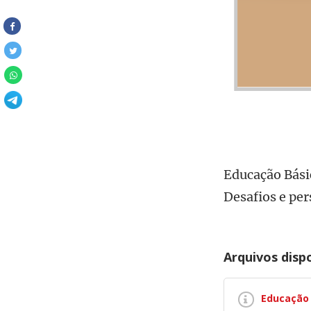
Educação Bási
Desafios e per
Arquivos disp
Educação