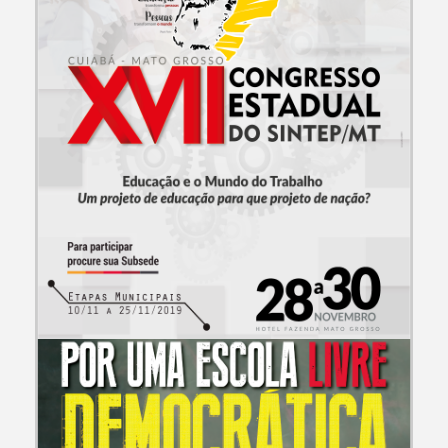
CAMPANHAS E EVENTOS
XVII Congresso Estadual do Sintep-MT