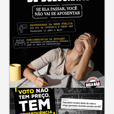
CAMPANHAS E EVENTOS
Reforma da Previdência de Bolsonaro