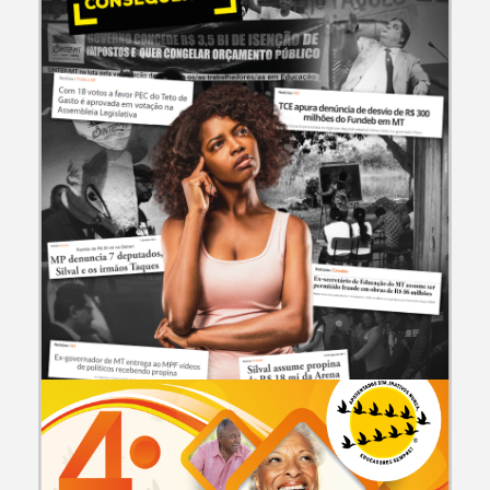
CAMPANHAS E EVENTOS
Voto Não Tem Preço Tem Conseguência