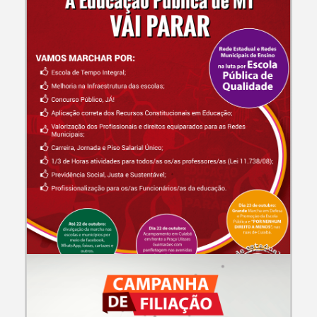
CAMPANHAS E EVENTOS
A Educação Pública de MT vai Parar