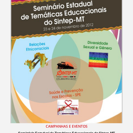
CAMPANHAS E EVENTOS