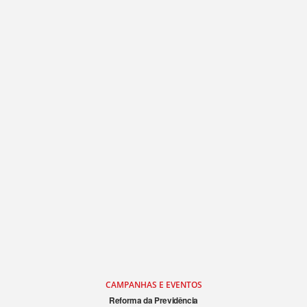
CAMPANHAS E EVENTOS
Reforma da Previdência