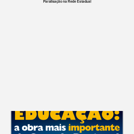
Paralisação na Rede Estadual
CAMPANHAS E EVENTOS