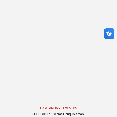
CAMPANHAS E EVENTOS
LOPEB 050/1998 Nós Conquistamos!