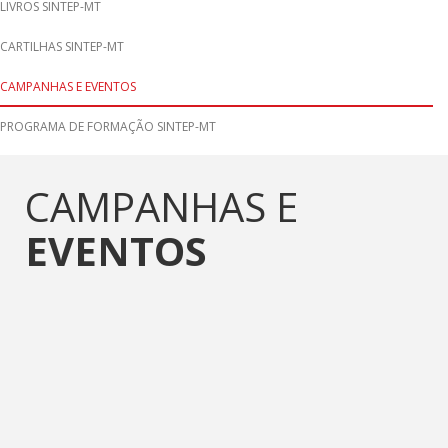
LIVROS SINTEP-MT
CARTILHAS SINTEP-MT
CAMPANHAS E EVENTOS
PROGRAMA DE FORMAÇÃO SINTEP-MT
CAMPANHAS E
EVENTOS