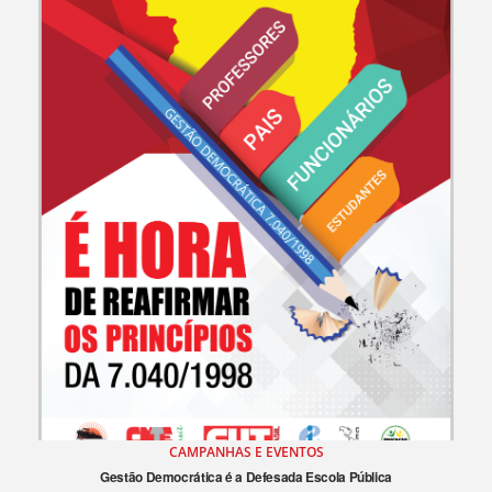
CAMPANHAS E EVENTOS
Gestão Democrática é a Defesada Escola Pública