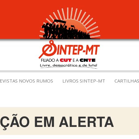
EVISTAS NOVOS RUMOS
LIVROS SINTEP-MT
CARTILHAS
ÇÃO EM ALERTA