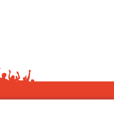
Grosso