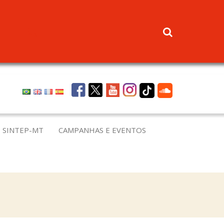
 SINTEP-MT
CAMPANHAS E EVENTOS