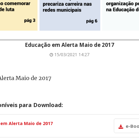
Educação em Alerta Maio de 2017
15/03/2021 14:27
lerta Maio de 2017
oníveis para Download:
em Alerta Maio de 2017
e-Bo