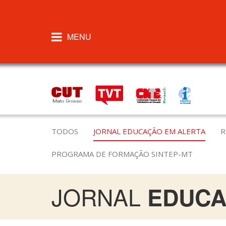
MENU
TODOS
JORNAL EDUCAÇÃO EM ALERTA
R
PROGRAMA DE FORMAÇÃO SINTEP-MT
JORNAL
EDUCA