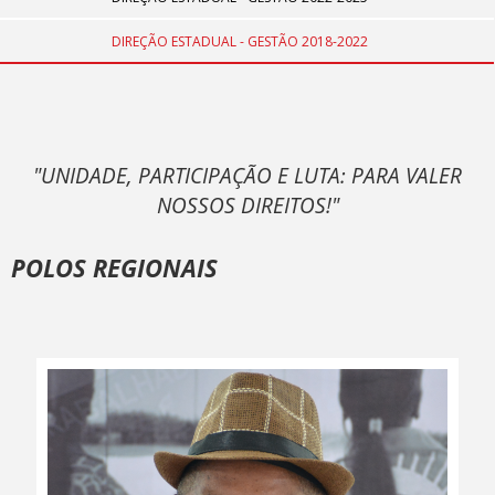
DIREÇÃO ESTADUAL - GESTÃO 2018-2022
"UNIDADE, PARTICIPAÇÃO E LUTA: PARA VALER
NOSSOS DIREITOS!"
POLOS REGIONAIS