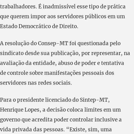
trabalhadores. É inadmissível esse tipo de prática
que querem impor aos servidores públicos em um
Estado Democrático de Direito.
A resolução do Consep-MT foi questionada pelo
sindicato desde sua publicação, por representar, na
avaliação da entidade, abuso de poder e tentativa
de controle sobre manifestações pessoais dos
servidores nas redes sociais.
Para o presidente licenciado do Sintep-MT,
Henrique Lopes, a decisão coloca limites em um
governo que acredita poder controlar inclusive a
vida privada das pessoas. “Existe, sim, uma