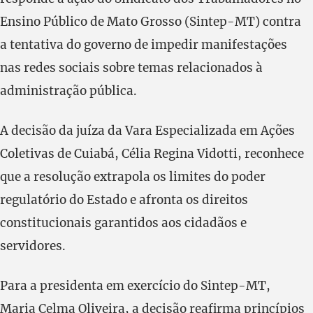
Ensino Público de Mato Grosso (Sintep-MT) contra
a tentativa do governo de impedir manifestações
nas redes sociais sobre temas relacionados à
administração pública.
A decisão da juíza da Vara Especializada em Ações
Coletivas de Cuiabá, Célia Regina Vidotti, reconhece
que a resolução extrapola os limites do poder
regulatório do Estado e afronta os direitos
constitucionais garantidos aos cidadãos e
servidores.
Para a presidenta em exercício do Sintep-MT,
Maria Celma Oliveira, a decisão reafirma princípios