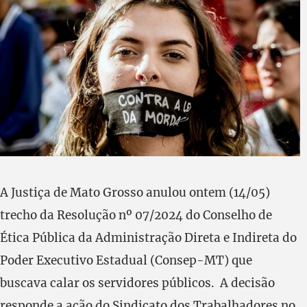
A Justiça de Mato Grosso anulou ontem (14/05)
trecho da Resolução nº 07/2024 do Conselho de
Ética Pública da Administração Direta e Indireta do
Poder Executivo Estadual (Consep-MT) que
buscava calar os servidores públicos. A decisão
responde a ação do Sindicato dos Trabalhadores no