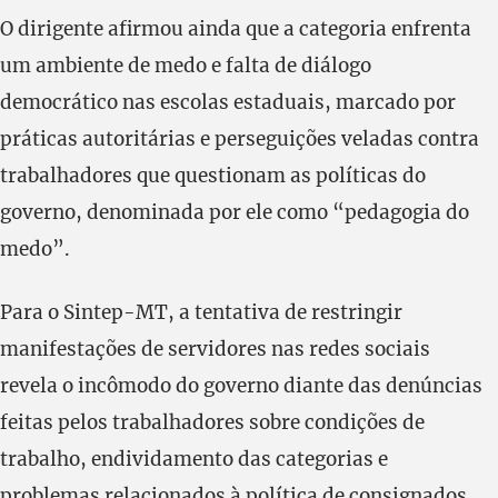
O dirigente afirmou ainda que a categoria enfrenta
um ambiente de medo e falta de diálogo
democrático nas escolas estaduais, marcado por
práticas autoritárias e perseguições veladas contra
trabalhadores que questionam as políticas do
governo, denominada por ele como “pedagogia do
medo”.
Para o Sintep-MT, a tentativa de restringir
manifestações de servidores nas redes sociais
revela o incômodo do governo diante das denúncias
feitas pelos trabalhadores sobre condições de
trabalho, endividamento das categorias e
problemas relacionados à política de consignados