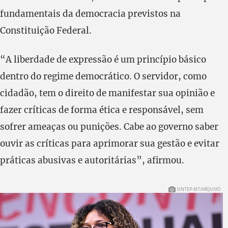
fundamentais da democracia previstos na
Constituição Federal.
“A liberdade de expressão é um princípio básico
dentro do regime democrático. O servidor, como
cidadão, tem o direito de manifestar sua opinião e
fazer críticas de forma ética e responsável, sem
sofrer ameaças ou punições. Cabe ao governo saber
ouvir as críticas para aprimorar sua gestão e evitar
práticas abusivas e autoritárias”, afirmou.
SINTEP-MT/ARQUIVO