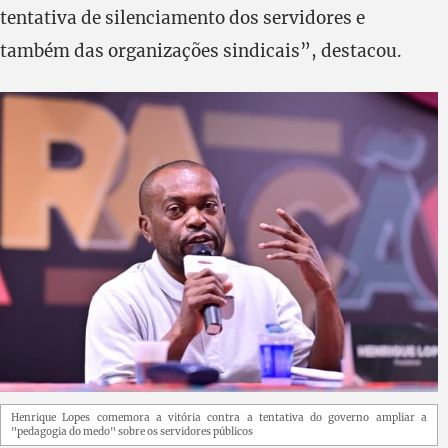
tentativa de silenciamento dos servidores e
também das organizações sindicais”, destacou.
Henrique Lopes comemora a vitória contra a tentativa do governo ampliar a
"pedagogia do medo" sobre os servidores públicos