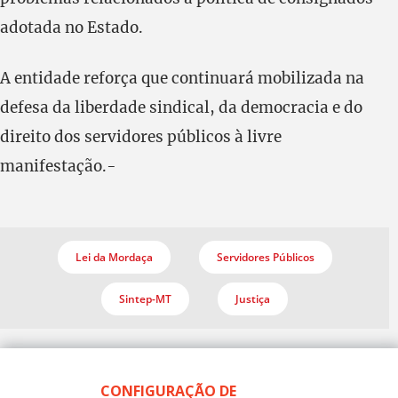
adotada no Estado.
A entidade reforça que continuará mobilizada na
defesa da liberdade sindical, da democracia e do
direito dos servidores públicos à livre
manifestação.-
Lei da Mordaça
Servidores Públicos
Sintep-MT
Justiça
CONFIGURAÇÃO DE