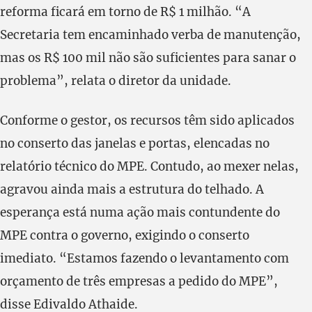
reforma ficará em torno de R$ 1 milhão. “A
Secretaria tem encaminhado verba de manutenção,
mas os R$ 100 mil não são suficientes para sanar o
problema”, relata o diretor da unidade.
Conforme o gestor, os recursos têm sido aplicados
no conserto das janelas e portas, elencadas no
relatório técnico do MPE. Contudo, ao mexer nelas,
agravou ainda mais a estrutura do telhado. A
esperança está numa ação mais contundente do
MPE contra o governo, exigindo o conserto
imediato. “Estamos fazendo o levantamento com
orçamento de três empresas a pedido do MPE”,
disse Edivaldo Athaide.