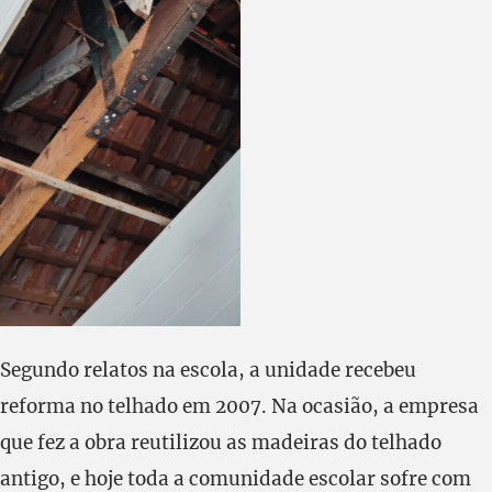
Segundo relatos na escola, a unidade recebeu
reforma no telhado em 2007. Na ocasião, a empresa
que fez a obra reutilizou as madeiras do telhado
antigo, e hoje toda a comunidade escolar sofre com