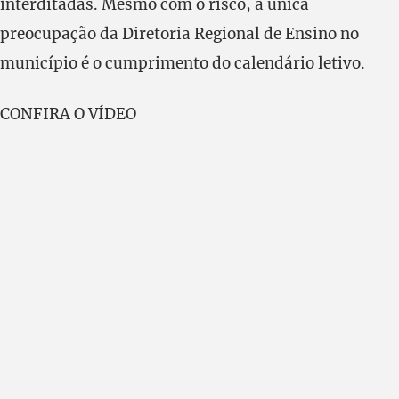
interditadas. Mesmo com o risco, a única
preocupação da Diretoria Regional de Ensino no
município é o cumprimento do calendário letivo.
CONFIRA O VÍDEO