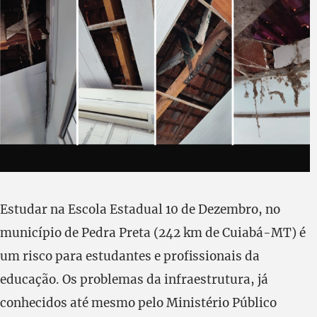
Estudar na Escola Estadual 10 de Dezembro, no
município de Pedra Preta (242 km de Cuiabá-MT) é
um risco para estudantes e profissionais da
educação. Os problemas da infraestrutura, já
conhecidos até mesmo pelo Ministério Público