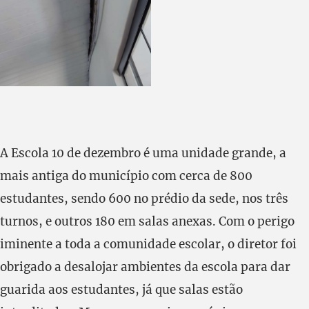
A Escola 10 de dezembro é uma unidade grande, a
mais antiga do município com cerca de 800
estudantes, sendo 600 no prédio da sede, nos três
turnos, e outros 180 em salas anexas. Com o perigo
iminente a toda a comunidade escolar, o diretor foi
obrigado a desalojar ambientes da escola para dar
guarida aos estudantes, já que salas estão