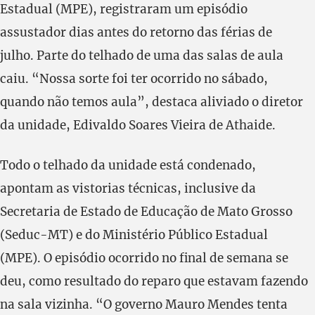
Estadual (MPE), registraram um episódio
assustador dias antes do retorno das férias de
julho. Parte do telhado de uma das salas de aula
caiu. “Nossa sorte foi ter ocorrido no sábado,
quando não temos aula”, destaca aliviado o diretor
da unidade, Edivaldo Soares Vieira de Athaide.
Todo o telhado da unidade está condenado,
apontam as vistorias técnicas, inclusive da
Secretaria de Estado de Educação de Mato Grosso
(Seduc-MT) e do Ministério Público Estadual
(MPE). O episódio ocorrido no final de semana se
deu, como resultado do reparo que estavam fazendo
na sala vizinha. “O governo Mauro Mendes tenta