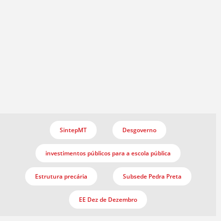
SintepMT
Desgoverno
investimentos públicos para a escola pública
Estrutura precária
Subsede Pedra Preta
EE Dez de Dezembro