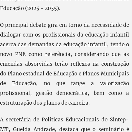
Educação (2025 - 2035).
O principal debate gira em torno da necessidade de
dialogar com os profissionais da educação infantil
acerca das demandas da educação infantil, tendo o
novo PNE como referência, considerando que as
emendas absorvidas terão reflexos na construção
do Plano estadual de Educação e Planos Municipais
de Educação, no que tange a valorização
profissional, gestão democrática, bem como a
estruturação dos planos de carreira.
A secretária de Políticas Educacionais do Sintep-
MT, Guelda Andrade, destaca que o seminário é