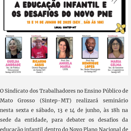
O Sindicato dos Trabalhadores no Ensino Público de
Mato Grosso (Sintep-MT) realizará seminário
nesta sexta e sábado, 13 e 14 de junho, às 18h na
sede da entidade, para debater os desafios da
educação infantil dentro do Novo Plano Nacional de