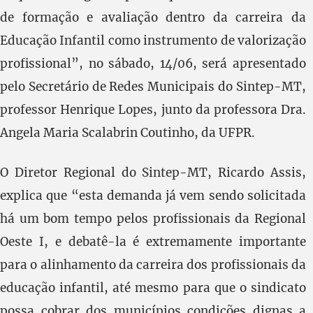
de formação e avaliação dentro da carreira da
Educação Infantil como instrumento de valorização
profissional”, no sábado, 14/06, será apresentado
pelo Secretário de Redes Municipais do Sintep-MT,
professor Henrique Lopes, junto da professora Dra.
Angela Maria Scalabrin Coutinho, da UFPR.
O Diretor Regional do Sintep-MT, Ricardo Assis,
explica que “esta demanda já vem sendo solicitada
há um bom tempo pelos profissionais da Regional
Oeste I, e debatê-la é extremamente importante
para o alinhamento da carreira dos profissionais da
educação infantil, até mesmo para que o sindicato
possa cobrar dos municípios condições dignas a