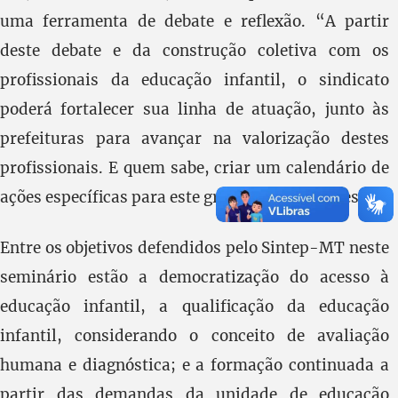
uma ferramenta de debate e reflexão. “A partir
deste debate e da construção coletiva com os
profissionais da educação infantil, o sindicato
poderá fortalecer sua linha de atuação, junto às
prefeituras para avançar na valorização destes
profissionais. E quem sabe, criar um calendário de
ações específicas para este grupo de educadores ”.
Entre os objetivos defendidos pelo Sintep-MT neste
seminário estão a democratização do acesso à
educação infantil, a qualificação da educação
infantil, considerando o conceito de avaliação
humana e diagnóstica; e a formação continuada a
partir das demandas da unidade de educação