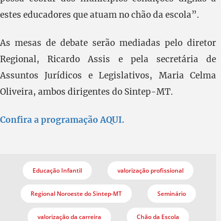
estes educadores que atuam no chão da escola”.
As mesas de debate serão mediadas pelo diretor
Regional, Ricardo Assis e pela secretária de
Assuntos Jurídicos e Legislativos, Maria Celma
Oliveira, ambos dirigentes do Sintep-MT.
Confira a programação AQUI.
Educação Infantil
valorização profissional
Regional Noroeste do Sintep-MT
Seminário
valorização da carreira
Chão da Escola