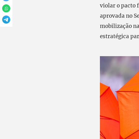
violar o pacto 
aprovada no Se
mobilização na
estratégica par