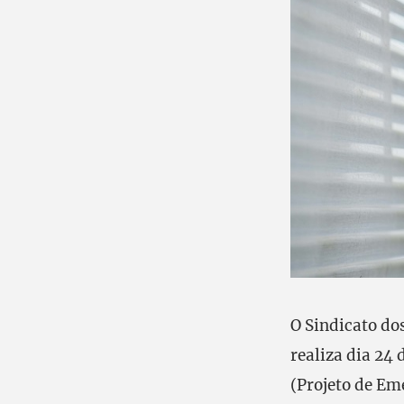
O Sindicato do
realiza dia 24 
(Projeto de Em