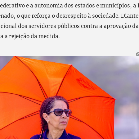
federativo e a autonomia dos estados e municípios, a 
nado, o que reforça o desrespeito à sociedade. Diante 
cional dos servidores públicos contra a aprovação da
a a rejeição da medida.