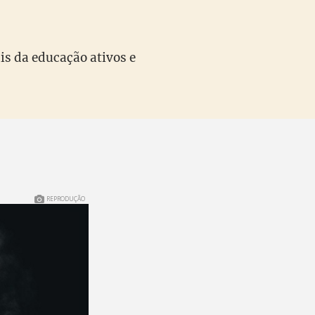
is da educação ativos e
REPRODUÇÃO