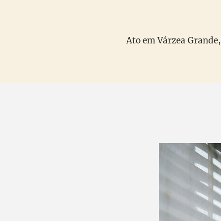
Ato em Várzea Grande, 