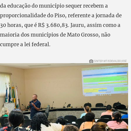
da educação do município sequer recebem a
proporcionalidade do Piso, referente a jornada de
30 horas, que é R$ 3.680,83. Jauru, assim como a
maioria dos municípios de Mato Grosso, não
cumpre a lei federal.
SINTEP-MT/EDEVALDO JOSÉ