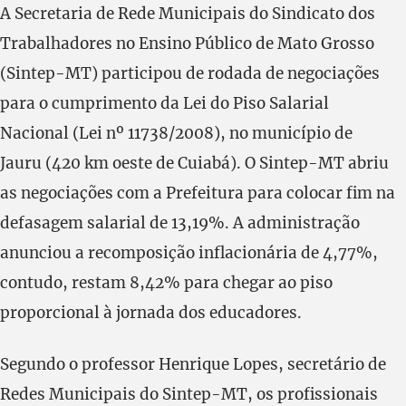
A Secretaria de Rede Municipais do Sindicato dos
Trabalhadores no Ensino Público de Mato Grosso
(Sintep-MT) participou de rodada de negociações
para o cumprimento da Lei do Piso Salarial
Nacional (Lei nº 11738/2008), no município de
Jauru (420 km oeste de Cuiabá). O Sintep-MT abriu
as negociações com a Prefeitura para colocar fim na
defasagem salarial de 13,19%. A administração
anunciou a recomposição inflacionária de 4,77%,
contudo, restam 8,42% para chegar ao piso
proporcional à jornada dos educadores.
Segundo o professor Henrique Lopes, secretário de
Redes Municipais do Sintep-MT, os profissionais