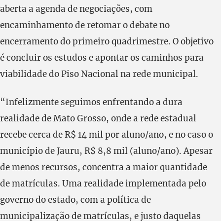
aberta a agenda de negociações, com
encaminhamento de retomar o debate no
encerramento do primeiro quadrimestre. O objetivo
é concluir os estudos e apontar os caminhos para
viabilidade do Piso Nacional na rede municipal.
“Infelizmente seguimos enfrentando a dura
realidade de Mato Grosso, onde a rede estadual
recebe cerca de R$ 14 mil por aluno/ano, e no caso o
município de Jauru, R$ 8,8 mil (aluno/ano). Apesar
de menos recursos, concentra a maior quantidade
de matrículas. Uma realidade implementada pelo
governo do estado, com a política de
municipalização de matrículas, e justo daquelas