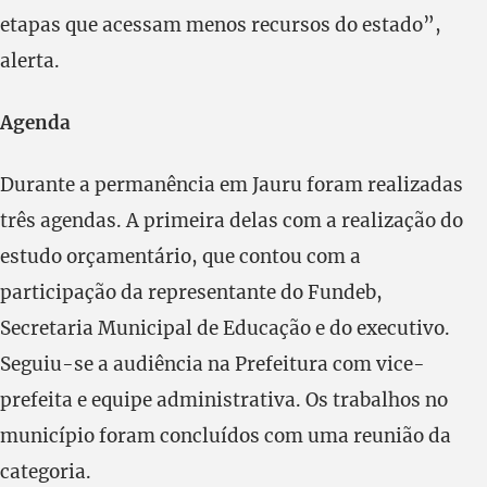
etapas que acessam menos recursos do estado”,
alerta.
Agenda
Durante a permanência em Jauru foram realizadas
três agendas. A primeira delas com a realização do
estudo orçamentário, que contou com a
participação da representante do Fundeb,
Secretaria Municipal de Educação e do executivo.
Seguiu-se a audiência na Prefeitura com vice-
prefeita e equipe administrativa. Os trabalhos no
município foram concluídos com uma reunião da
categoria.