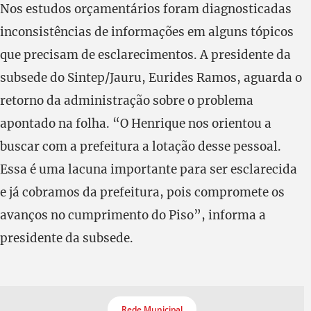
Nos estudos orçamentários foram diagnosticadas
inconsistências de informações em alguns tópicos
que precisam de esclarecimentos. A presidente da
subsede do Sintep/Jauru, Eurides Ramos, aguarda o
retorno da administração sobre o problema
apontado na folha. “O Henrique nos orientou a
buscar com a prefeitura a lotação desse pessoal.
Essa é uma lacuna importante para ser esclarecida
e já cobramos da prefeitura, pois compromete os
avanços no cumprimento do Piso”, informa a
presidente da subsede.
Rede Municipal