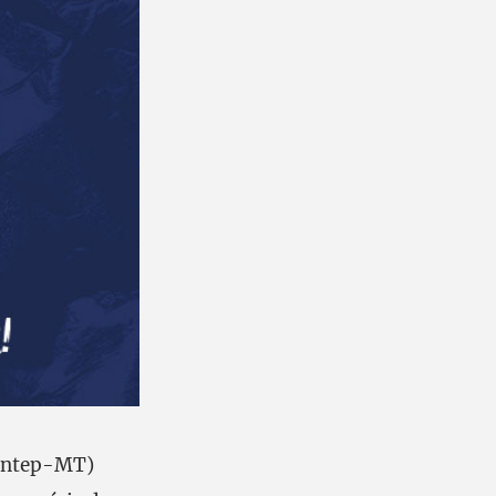
Sintep-MT)