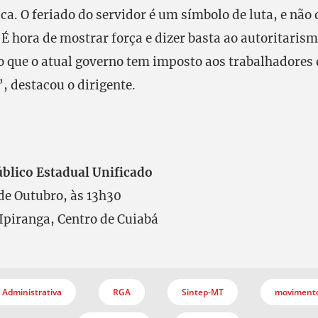
ca. O feriado do servidor é um símbolo de luta, e não 
 hora de mostrar força e dizer basta ao autoritarism
que o atual governo tem imposto aos trabalhadores 
, destacou o dirigente.
blico Estadual Unificado
de Outubro, às 13h30
Ipiranga, Centro de Cuiabá
Administrativa
RGA
Sintep-MT
movimento