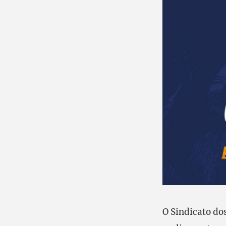
O Sindicato do