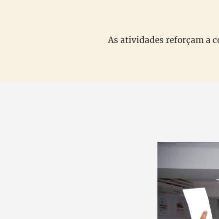
As atividades reforçam a 