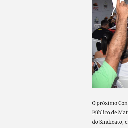
O próximo Cons
Público de Mat
do Sindicato, 