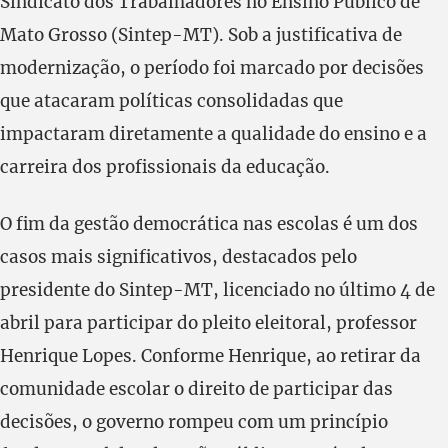
Sindicato dos Trabalhadores no Ensino Público de
Mato Grosso (Sintep-MT). Sob a justificativa de
modernização, o período foi marcado por decisões
que atacaram políticas consolidadas que
impactaram diretamente a qualidade do ensino e a
carreira dos profissionais da educação.
O fim da gestão democrática nas escolas é um dos
casos mais significativos, destacados pelo
presidente do Sintep-MT, licenciado no último 4 de
abril para participar do pleito eleitoral, professor
Henrique Lopes. Conforme Henrique, ao retirar da
comunidade escolar o direito de participar das
decisões, o governo rompeu com um princípio