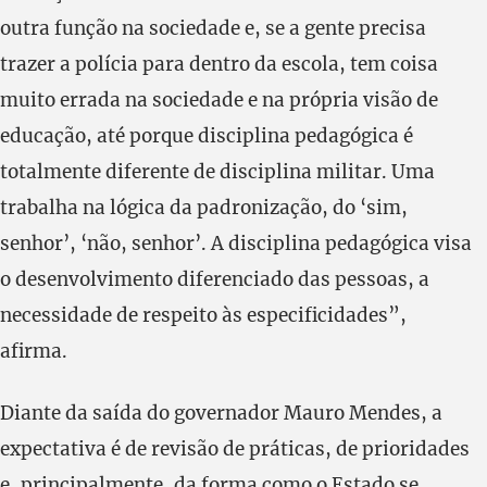
outra função na sociedade e, se a gente precisa
trazer a polícia para dentro da escola, tem coisa
muito errada na sociedade e na própria visão de
educação, até porque disciplina pedagógica é
totalmente diferente de disciplina militar. Uma
trabalha na lógica da padronização, do ‘sim,
senhor’, ‘não, senhor’. A disciplina pedagógica visa
o desenvolvimento diferenciado das pessoas, a
necessidade de respeito às especificidades”,
afirma.
Diante da saída do governador Mauro Mendes, a
expectativa é de revisão de práticas, de prioridades
e, principalmente, da forma como o Estado se