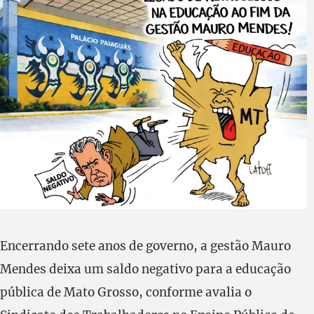
Encerrando sete anos de governo, a gestão Mauro
Mendes deixa um saldo negativo para a educação
pública de Mato Grosso, conforme avalia o