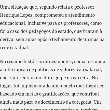
Uma situação que, segundo relata o professor
Henrique Lopes, comprometeu o atendimento
educacional, inclusive para os professores, como
foi o caso dos pedagogos do estado, que ficaram à
deriva, sem aulas após o fechamento de turmas na
rede estadual.
No resumo histórico de desmontes, soma-se ainda
a interrupção de políticas de valorização salarial,
que representam um duro golpe na carreira. No
lugar, foi implementado um modelo meritocrático,
baseado em metas e gratificações, que contribui
ainda mais para o adoecimento da categoria. Um