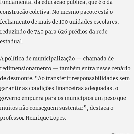
fundamental da educação pública, que é o da
construção coletiva. No mesmo pacote está o
fechamento de mais de 100 unidades escolares,
reduzindo de 740 para 626 prédios da rede
estadual.
A política de municipalização — chamada de
redimensionamento — também entra nesse cenário
de desmonte. “Ao transferir responsabilidades sem
garantir as condições financeiras adequadas, o
governo empurra para os municípios um peso que
muitos não conseguem sustentar”, destaca o
professor Henrique Lopes.