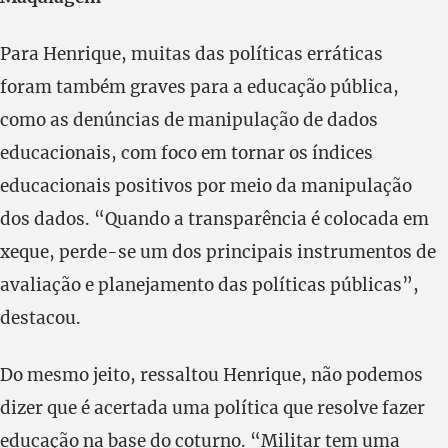
Para Henrique, muitas das políticas erráticas
foram também graves para a educação pública,
como as denúncias de manipulação de dados
educacionais, com foco em tornar os índices
educacionais positivos por meio da manipulação
dos dados. “Quando a transparência é colocada em
xeque, perde-se um dos principais instrumentos de
avaliação e planejamento das políticas públicas”,
destacou.
Do mesmo jeito, ressaltou Henrique, não podemos
dizer que é acertada uma política que resolve fazer
educação na base do coturno. “Militar tem uma