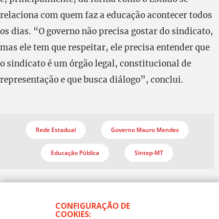
relaciona com quem faz a educação acontecer todos
os dias. “O governo não precisa gostar do sindicato,
mas ele tem que respeitar, ele precisa entender que
o sindicato é um órgão legal, constitucional de
representação e que busca diálogo”, conclui.
Rede Estadual
Governo Mauro Mendes
Educação Pública
Sintep-MT
CONFIGURAÇÃO DE
COOKIES: