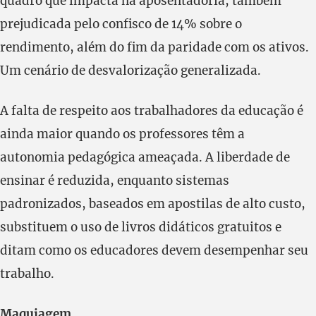
quadro que impacta na aposentadoria, também
prejudicada pelo confisco de 14% sobre o
rendimento, além do fim da paridade com os ativos.
Um cenário de desvalorização generalizada.
A falta de respeito aos trabalhadores da educação é
ainda maior quando os professores têm a
autonomia pedagógica ameaçada. A liberdade de
ensinar é reduzida, enquanto sistemas
padronizados, baseados em apostilas de alto custo,
substituem o uso de livros didáticos gratuitos e
ditam como os educadores devem desempenhar seu
trabalho.
Maquiagem