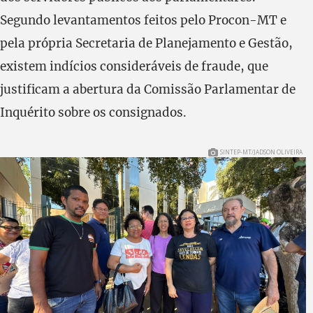
Segundo levantamentos feitos pelo Procon-MT e
pela própria Secretaria de Planejamento e Gestão,
existem indícios consideráveis de fraude, que
justificam a abertura da Comissão Parlamentar de
Inquérito sobre os consignados.
SINTEP-MT/JADSON OLIVEIRA