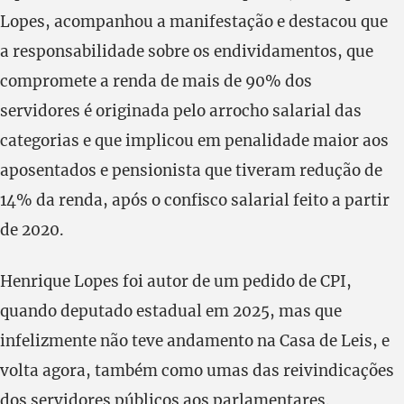
Lopes, acompanhou a manifestação e destacou que
a responsabilidade sobre os endividamentos, que
compromete a renda de mais de 90% dos
servidores é originada pelo arrocho salarial das
categorias e que implicou em penalidade maior aos
aposentados e pensionista que tiveram redução de
14% da renda, após o confisco salarial feito a partir
de 2020.
Henrique Lopes foi autor de um pedido de CPI,
quando deputado estadual em 2025, mas que
infelizmente não teve andamento na Casa de Leis, e
volta agora, também como umas das reivindicações
dos servidores públicos aos parlamentares.