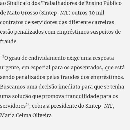
ao Sindicato dos Trabalhadores de Ensino Público
de Mato Grosso (Sintep-MT) outros 30 mil
contratos de servidores das diferente carreiras
estão penalizados com empréstimos suspeitos de
fraude.
“O grau de endividamento exige uma resposta
urgente, em especial para os aposentados, que está
sendo penalizados pelas fraudes dos empréstimos.
Buscamos uma decisão imediata para que se tenha
uma solução que promova tranquilidade para os
servidores”, cobra a presidente do Sintep-MT,
Maria Celma Oliveira.