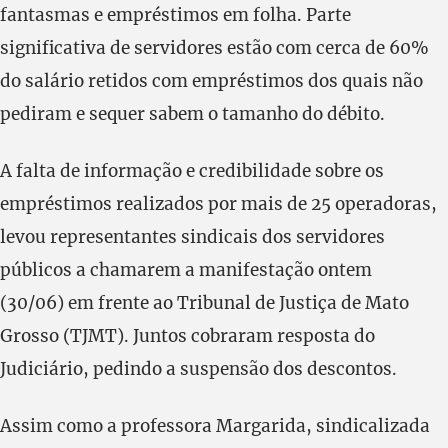
fantasmas e empréstimos em folha. Parte
significativa de servidores estão com cerca de 60%
do salário retidos com empréstimos dos quais não
pediram e sequer sabem o tamanho do débito.
A falta de informação e credibilidade sobre os
empréstimos realizados por mais de 25 operadoras,
levou representantes sindicais dos servidores
públicos a chamarem a manifestação ontem
(30/06) em frente ao Tribunal de Justiça de Mato
Grosso (TJMT). Juntos cobraram resposta do
Judiciário, pedindo a suspensão dos descontos.
Assim como a professora Margarida, sindicalizada