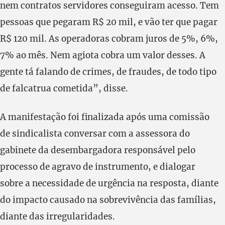
nem contratos servidores conseguiram acesso. Tem
pessoas que pegaram R$ 20 mil, e vão ter que pagar
R$ 120 mil. As operadoras cobram juros de 5%, 6%,
7% ao mês. Nem agiota cobra um valor desses. A
gente tá falando de crimes, de fraudes, de todo tipo
de falcatrua cometida”, disse.
A manifestação foi finalizada após uma comissão
de sindicalista conversar com a assessora do
gabinete da desembargadora responsável pelo
processo de agravo de instrumento, e dialogar
sobre a necessidade de urgência na resposta, diante
do impacto causado na sobrevivência das famílias,
diante das irregularidades.