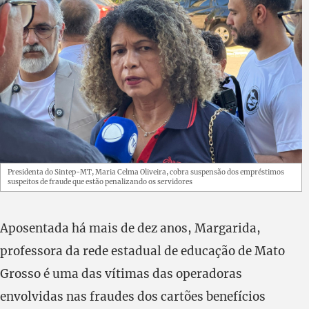
Presidenta do Sintep-MT, Maria Celma Oliveira, cobra suspensão dos empréstimos
suspeitos de fraude que estão penalizando os servidores
Aposentada há mais de dez anos, Margarida,
professora da rede estadual de educação de Mato
Grosso é uma das vítimas das operadoras
envolvidas nas fraudes dos cartões benefícios