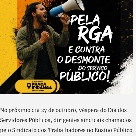
No próximo dia 27 de outubro, véspera do Dia dos
Servidores Públicos, dirigentes sindicais chamados
pelo Sindicato dos Trabalhadores no Ensino Público