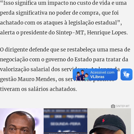
“Isso significa um impacto no custo de vida e uma
perda significativa no poder de compra, que foi
achatado com os ataques à legislação estadual”,
alerta o presidente do Sintep-MT, Henrique Lopes.
O dirigente defende que se restabeleça uma mesa de
negociação com o governo do Estado para tratar da
valorização salarial dos servidores. Ao longo da
gestão Mauro Mendes, os servidores públicos
tiveram os salários achatados.
SINTEP-MT