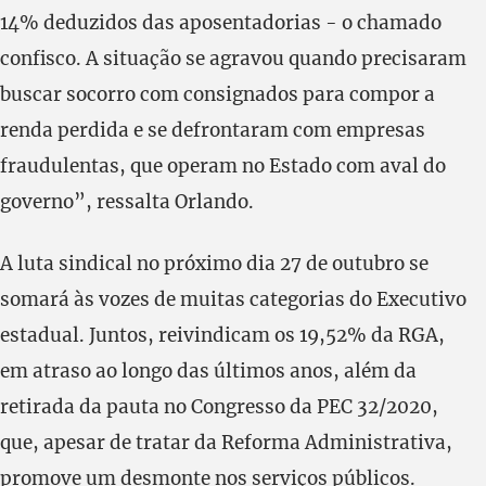
14% deduzidos das aposentadorias - o chamado
confisco. A situação se agravou quando precisaram
buscar socorro com consignados para compor a
renda perdida e se defrontaram com empresas
fraudulentas, que operam no Estado com aval do
governo”, ressalta Orlando.
A luta sindical no próximo dia 27 de outubro se
somará às vozes de muitas categorias do Executivo
estadual. Juntos, reivindicam os 19,52% da RGA,
em atraso ao longo das últimos anos, além da
retirada da pauta no Congresso da PEC 32/2020,
que, apesar de tratar da Reforma Administrativa,
promove um desmonte nos serviços públicos.