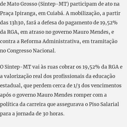
de Mato Grosso (Sintep-MT) participam de ato na
Praça Ipiranga, em Cuiabá. A mobilização, a partir
das 13h30, fará a defesa do pagamento de 19,52%
da RGA, em atraso no governo Mauro Mendes, e
contra a Reforma Administrativa, em tramitação
no Congresso Nacional.
O Sintep-MT vai às ruas cobrar os 19,52% da RGA e
a valorização real dos profissionais da educação
estadual, que perdem cerca de 1/3 dos vencimentos
após o governo Mauro Mendes romper com a
política da carreira que assegurava o Piso Salarial
para a jornada de 30 horas.