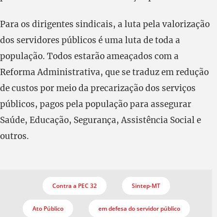
Para os dirigentes sindicais, a luta pela valorização
dos servidores públicos é uma luta de toda a
população. Todos estarão ameaçados com a
Reforma Administrativa, que se traduz em redução
de custos por meio da precarização dos serviços
públicos, pagos pela população para assegurar
Saúde, Educação, Segurança, Assistência Social e
outros.
Contra a PEC 32
Sintep-MT
Ato Público
em defesa do servidor público