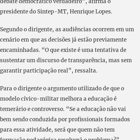
debate democrático verdadeiro”, afirma o
presidente do Sintep-MT, Henrique Lopes.
Segundo o dirigente, as audiências ocorrem em um
cenário em que as decisões já estão previamente
encaminhadas. “O que existe é uma tentativa de
sustentar um discurso de transparência, mas sem
garantir participação real”, ressalta.
Para o dirigente o argumento utilizado de que o
modelo cívico-militar melhora a educação é
temerário e controverso. “Se a educação não vai
bem sendo conduzida por profissionais formados
para essa atividade, será que quem não tem
formação pedagógica resolverá o problema?”