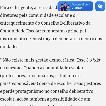
Para o dirigente, a retirada da eleição direta de
diretores pela comunidade escolar e o
enfraquecimento do Conselho Deliberativo da
Comunidade Escolar romperam o principal
instrumento de construção democrática dentro das
unidades.
“Não existe mais gestão democrática. Esse é o ‘xis’
da questão. Quando a comunidade escolar
(professores, funcionários, estudantes e
pais/responsáveis) deixa de escolher seus gestores
e perde protagonismo no conselho deliberativo
escolar, acaba também a possibilidade de um