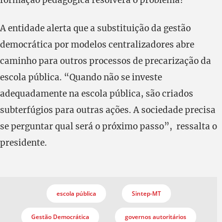
A entidade alerta que a substituição da gestão
democrática por modelos centralizadores abre
caminho para outros processos de precarização da
escola pública. “Quando não se investe
adequadamente na escola pública, são criados
subterfúgios para outras ações. A sociedade precisa
se perguntar qual será o próximo passo”, ressalta o
presidente.
escola pública
Sintep-MT
Gestão Democrática
governos autoritários