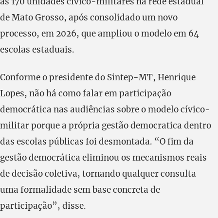
as 170 unidades civico-militares na rede estadual
de Mato Grosso, após consolidado um novo
processo, em 2026, que ampliou o modelo em 64
escolas estaduais.
Conforme o presidente do Sintep-MT, Henrique
Lopes, não há como falar em participação
democrática nas audiências sobre o modelo cívico-
militar porque a própria gestão democratica dentro
das escolas públicas foi desmontada. “O fim da
gestão democrática eliminou os mecanismos reais
de decisão coletiva, tornando qualquer consulta
uma formalidade sem base concreta de
participação”, disse.