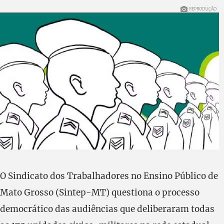
REPRODUÇÃO
O Sindicato dos Trabalhadores no Ensino Público de
Mato Grosso (Sintep-MT) questiona o processo
democrático das audiências que deliberaram todas