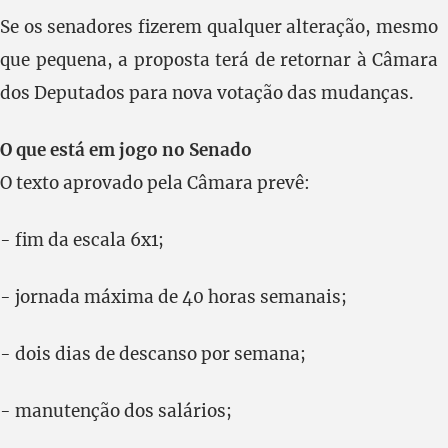
Se os senadores fizerem qualquer alteração, mesmo
que pequena, a proposta terá de retornar à Câmara
dos Deputados para nova votação das mudanças.
O que está em jogo no Senado
O texto aprovado pela Câmara prevê:
- fim da escala 6x1;
- jornada máxima de 40 horas semanais;
- dois dias de descanso por semana;
- manutenção dos salários;