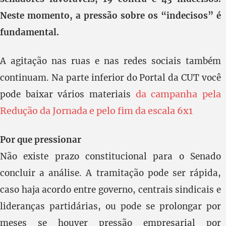
Neste momento, a pressão sobre os “indecisos” é
fundamental.
A agitação nas ruas e nas redes sociais também
continuam. Na parte inferior do Portal da CUT você
da campanha pela
pode baixar vários materiais
Redução da Jornada e pelo fim da escala 6x1
Por que pressionar
Não existe prazo constitucional para o Senado
concluir a análise. A tramitação pode ser rápida,
caso haja acordo entre governo, centrais sindicais e
lideranças partidárias, ou pode se prolongar por
meses se houver pressão empresarial por