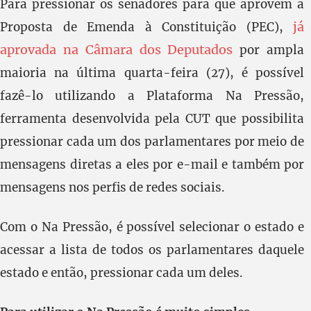
Para pressionar os senadores para que aprovem a
já
Proposta de Emenda à Constituição (PEC),
aprovada na Câmara dos Deputados
por ampla
maioria na última quarta-feira (27), é possível
fazê-lo utilizando a Plataforma Na Pressão,
ferramenta desenvolvida pela CUT que possibilita
pressionar cada um dos parlamentares por meio de
mensagens diretas a eles por e-mail e também por
mensagens nos perfis de redes sociais.
Com o Na Pressão, é possível selecionar o estado e
acessar a lista de todos os parlamentares daquele
estado e então, pressionar cada um deles.