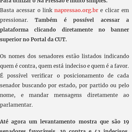
Para utilizar o Na Pressão é muito simples.
napressao.org.br
Basta acessar o link
e clicar em
pressionar.
Também é possível acessar a
plataforma clicando diretamente no banner
superior no Portal da CUT.
Os nomes dos senadores estão listados indicando
quem é contra, quem está indeciso e quem é a favor.
É possível verificar o posicionamento de cada
senador buscando por estado, por partido ou pelo
nome, e mandar mensagens diretamente ao
parlamentar.
Até agora um levantamento mostra que são 19
senadores favoráveis, 19 contra e 43 indecisos.