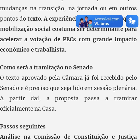
mudanças na transição, na jornada ou em outros
pontos do texto.
A experiência recente mostra que a
mobilização social costuma ser determinante para
acelerar a votação de PECs com grande impacto
econômico e trabalhista.
Como será a tramitação no Senado
O texto aprovado pela Câmara já foi recebido pelo
Senado e é preciso que seja lido em sessão plenária.
A partir daí, a proposta passa a tramitar
oficialmente na Casa.
Passos seguintes
Análise na Comissão de Constituição e Justiça