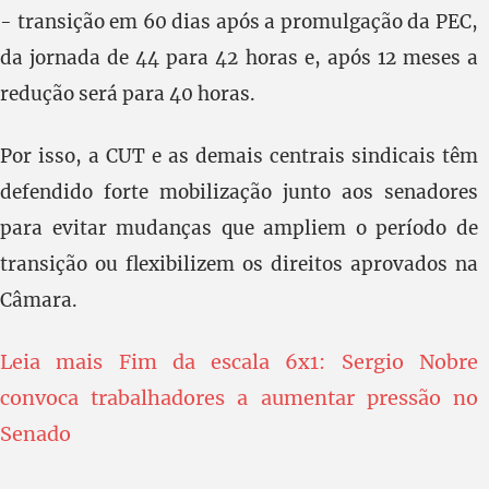
- transição em 60 dias após a promulgação da PEC,
da jornada de 44 para 42 horas e, após 12 meses a
redução será para 40 horas.
Por isso, a CUT e as demais centrais sindicais têm
defendido forte mobilização junto aos senadores
para evitar mudanças que ampliem o período de
transição ou flexibilizem os direitos aprovados na
Câmara.
Leia mais Fim da escala 6x1: Sergio Nobre
convoca trabalhadores a aumentar pressão no
Senado