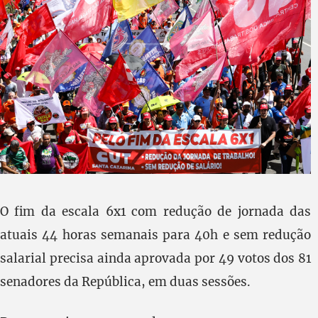
O fim da escala 6x1 com redução de jornada das
atuais 44 horas semanais para 40h e sem redução
salarial precisa ainda aprovada por 49 votos dos 81
senadores da República, em duas sessões.