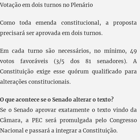
Votação em dois turnos no Plenário
Como toda emenda constitucional, a proposta
precisará ser aprovada em dois turnos.
Em cada turno são necessários, no mínimo, 49
votos favoráveis (3/5 dos 81 senadores). A
Constituição exige esse quórum qualificado para
alterações constitucionais.
O que acontece se o Senado alterar o texto?
Se o Senado aprovar exatamente o texto vindo da
Câmara, a PEC será promulgada pelo Congresso
Nacional e passará a integrar a Constituição.