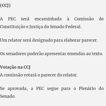
(CCJ)
A PEC será encaminhada à Comissão de
Constituição e Justiça do Senado Federal.
Um relator será designado para elaborar parecer.
Os senadores poderão apresentar emendas ao texto.
Votação na CCJ
A comissão votará o parecer do relator.
Se aprovada, a PEC segue para o Plenário do
Senado.