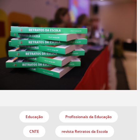
Educação
Profissionais da Educação
CNTE
revista Retratos da Escola