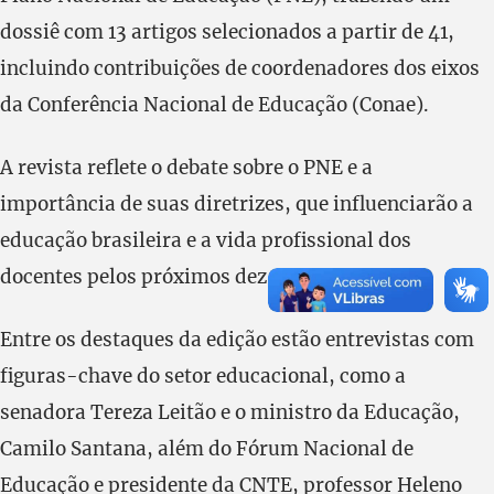
dossiê com 13 artigos selecionados a partir de 41,
incluindo contribuições de coordenadores dos eixos
da Conferência Nacional de Educação (Conae).
A revista reflete o debate sobre o PNE e a
importância de suas diretrizes, que influenciarão a
educação brasileira e a vida profissional dos
docentes pelos próximos dez anos.
Entre os destaques da edição estão entrevistas com
figuras-chave do setor educacional, como a
senadora Tereza Leitão e o ministro da Educação,
Camilo Santana, além do Fórum Nacional de
Educação e presidente da CNTE, professor Heleno