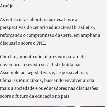
Araújo.
As entrevistas abordam os desafios e as
perspectivas do cenário educacional brasileiro,
reforçando o compromisso da CNTE em ampliar a
discussão sobre o PNE.
Com lançamento oficial previsto para 11 de
novembro, a revista será distribuída nas
Assembleias Legislativas e, se possível, nas
Câmaras Municipais, buscando envolver ainda
mais a sociedade e os educadores nas discussões
sobre o futuro da educação no país.