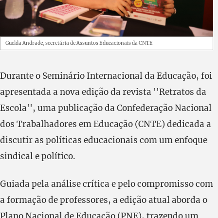
Guelda Andrade, secretária de Assuntos Educacionais da CNTE
Durante o Seminário Internacional da Educação, foi
apresentada a nova edição da revista ''Retratos da
Escola'', uma publicação da Confederação Nacional
dos Trabalhadores em Educação (CNTE) dedicada a
discutir as políticas educacionais com um enfoque
sindical e político.
Guiada pela análise crítica e pelo compromisso com
a formação de professores, a edição atual aborda o
Plano Nacional de Educação (PNE), trazendo um