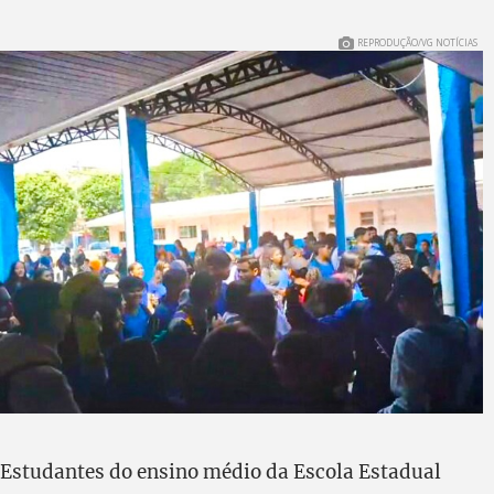
REPRODUÇÃO/VG NOTÍCIAS
Estudantes do ensino médio da Escola Estadual