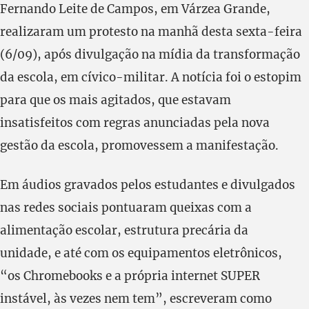
Fernando Leite de Campos, em Várzea Grande,
realizaram um protesto na manhã desta sexta-feira
(6/09), após divulgação na mídia da transformação
da escola, em cívico-militar. A notícia foi o estopim
para que os mais agitados, que estavam
insatisfeitos com regras anunciadas pela nova
gestão da escola, promovessem a manifestação.
Em áudios gravados pelos estudantes e divulgados
nas redes sociais pontuaram queixas com a
alimentação escolar, estrutura precária da
unidade, e até com os equipamentos eletrônicos,
“os Chromebooks e a própria internet SUPER
instável, às vezes nem tem”, escreveram como