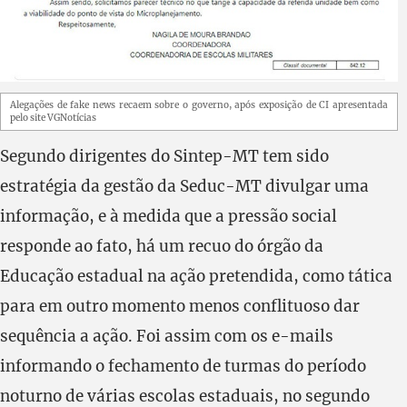
Alegações de fake news recaem sobre o governo, após exposição de CI apresentada
pelo site VGNotícias
Segundo dirigentes do Sintep-MT tem sido
estratégia da gestão da Seduc-MT divulgar uma
informação, e à medida que a pressão social
responde ao fato, há um recuo do órgão da
Educação estadual na ação pretendida, como tática
para em outro momento menos conflituoso dar
sequência a ação. Foi assim com os e-mails
informando o fechamento de turmas do período
noturno de várias escolas estaduais, no segundo