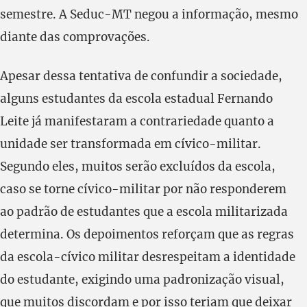
semestre. A Seduc-MT negou a informação, mesmo
diante das comprovações.
Apesar dessa tentativa de confundir a sociedade,
alguns estudantes da escola estadual Fernando
Leite já manifestaram a contrariedade quanto a
unidade ser transformada em cívico-militar.
Segundo eles, muitos serão excluídos da escola,
caso se torne cívico-militar por não responderem
ao padrão de estudantes que a escola militarizada
determina. Os depoimentos reforçam que as regras
da escola-cívico militar desrespeitam a identidade
do estudante, exigindo uma padronização visual,
que muitos discordam e por isso teriam que deixar