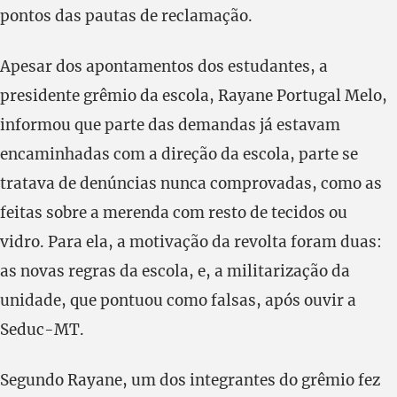
pontos das pautas de reclamação.
Apesar dos apontamentos dos estudantes, a
presidente grêmio da escola, Rayane Portugal Melo,
informou que parte das demandas já estavam
encaminhadas com a direção da escola, parte se
tratava de denúncias nunca comprovadas, como as
feitas sobre a merenda com resto de tecidos ou
vidro. Para ela, a motivação da revolta foram duas:
as novas regras da escola, e, a militarização da
unidade, que pontuou como falsas, após ouvir a
Seduc-MT.
Segundo Rayane, um dos integrantes do grêmio fez