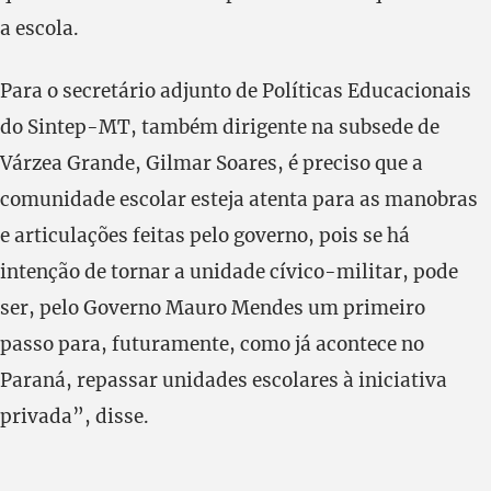
a escola.
Para o secretário adjunto de Políticas Educacionais
do Sintep-MT, também dirigente na subsede de
Várzea Grande, Gilmar Soares, é preciso que a
comunidade escolar esteja atenta para as manobras
e articulações feitas pelo governo, pois se há
intenção de tornar a unidade cívico-militar, pode
ser, pelo Governo Mauro Mendes um primeiro
passo para, futuramente, como já acontece no
Paraná, repassar unidades escolares à iniciativa
privada”, disse.