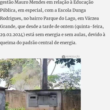
gestão Mauro Mendes em relação à Educação
Pública, em especial, com a Escola Dunga
Rodrigues, no bairro Parque do Lago, em Várzea
Grande, que desde a tarde de ontem (quinta-feira,
29.02.2024) está sem energia e sem aulas, devido à
queima do padrão central de energia.
REPRODUÇÃO