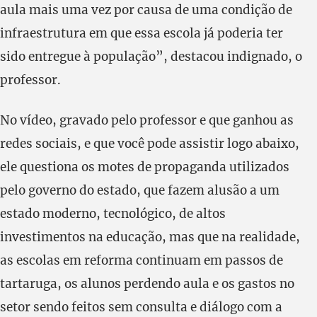
aula mais uma vez por causa de uma condição de
infraestrutura em que essa escola já poderia ter
sido entregue à população”, destacou indignado, o
professor.
No vídeo, gravado pelo professor e que ganhou as
redes sociais, e que você pode assistir logo abaixo,
ele questiona os motes de propaganda utilizados
pelo governo do estado, que fazem alusão a um
estado moderno, tecnológico, de altos
investimentos na educação, mas que na realidade,
as escolas em reforma continuam em passos de
tartaruga, os alunos perdendo aula e os gastos no
setor sendo feitos sem consulta e diálogo com a