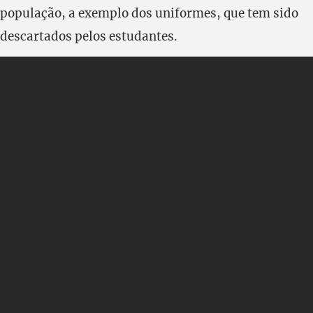
população, a exemplo dos uniformes, que tem sido
descartados pelos estudantes.