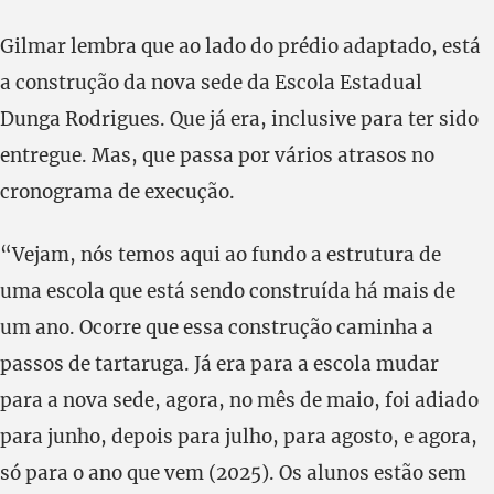
Gilmar lembra que ao lado do prédio adaptado, está
a construção da nova sede da Escola Estadual
Dunga Rodrigues. Que já era, inclusive para ter sido
entregue. Mas, que passa por vários atrasos no
cronograma de execução.
“Vejam, nós temos aqui ao fundo a estrutura de
uma escola que está sendo construída há mais de
um ano. Ocorre que essa construção caminha a
passos de tartaruga. Já era para a escola mudar
para a nova sede, agora, no mês de maio, foi adiado
para junho, depois para julho, para agosto, e agora,
só para o ano que vem (2025). Os alunos estão sem