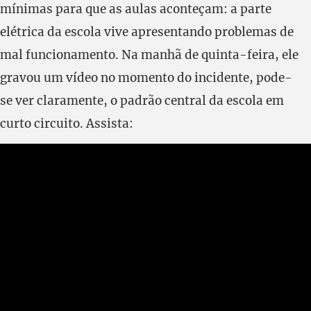
mínimas para que as aulas aconteçam: a parte
elétrica da escola vive apresentando problemas de
mal funcionamento. Na manhã de quinta-feira, ele
gravou um vídeo no momento do incidente, pode-
se ver claramente, o padrão central da escola em
curto circuito. Assista: