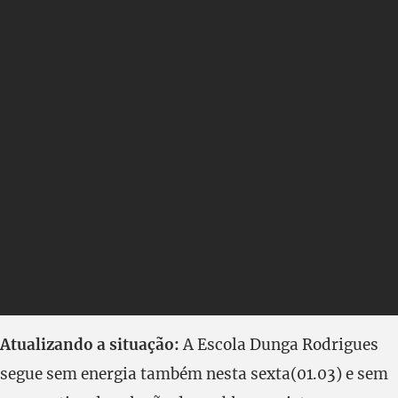
Atualizando a situação:
A Escola Dunga Rodrigues
segue sem energia também nesta sexta(01.03) e sem