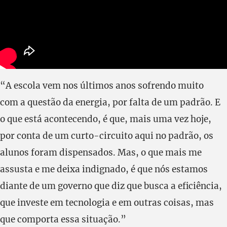
“A escola vem nos últimos anos sofrendo muito
com a questão da energia, por falta de um padrão. E
o que está acontecendo, é que, mais uma vez hoje,
por conta de um curto-circuito aqui no padrão, os
alunos foram dispensados. Mas, o que mais me
assusta e me deixa indignado, é que nós estamos
diante de um governo que diz que busca a eficiência,
que investe em tecnologia e em outras coisas, mas
que comporta essa situação.”