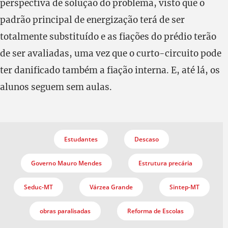
perspectiva de solução do problema, visto que o
padrão principal de energização terá de ser
totalmente substituído e as fiações do prédio terão
de ser avaliadas, uma vez que o curto-circuito pode
ter danificado também a fiação interna. E, até lá, os
alunos seguem sem aulas.
Estudantes
Descaso
Governo Mauro Mendes
Estrutura precária
Seduc-MT
Várzea Grande
Sintep-MT
obras paralisadas
Reforma de Escolas