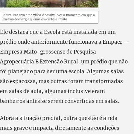
Nesta imagem e no vídeo é possível ver o momento em que o
padrão de energia queima em curto-circuito
Ele destaca que a Escola está instalada em um
prédio onde anteriormente funcionava a Empaer –
Empresa Mato-grossense de Pesquisa
Agropecuária E Extensão Rural, um prédio que não
foi planejado para ser uma escola. Algumas salas
são espaçosas, mas outras foram transformadas
em salas de aula, algumas inclusive eram
banheiros antes se serem convertidas em salas.
Afora a situação predial, outra questão é ainda
mais grave e impacta diretamente as condições