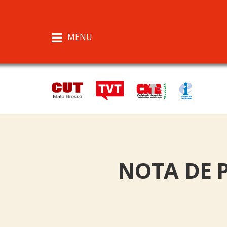
MENU
NOTA DE PE