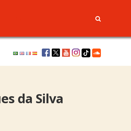
es da Silva