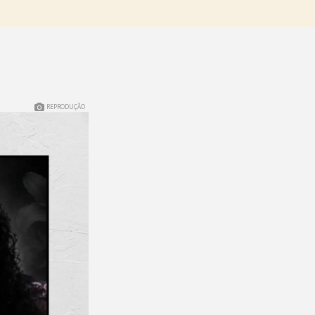
REPRODUÇÃO