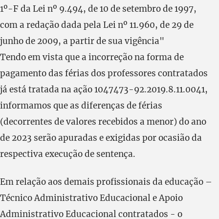
1º-F da Lei nº 9.494, de 10 de setembro de 1997,
com a redação dada pela Lei nº 11.960, de 29 de
junho de 2009, a partir de sua vigência"
Tendo em vista que a incorreção na forma de
pagamento das férias dos professores contratados
já está tratada na ação 1047473-92.2019.8.11.0041,
informamos que as diferenças de férias
(decorrentes de valores recebidos a menor) do ano
de 2023 serão apuradas e exigidas por ocasião da
respectiva execução de sentença.
Em relação aos demais profissionais da educação –
Técnico Administrativo Educacional e Apoio
Administrativo Educacional contratados - o