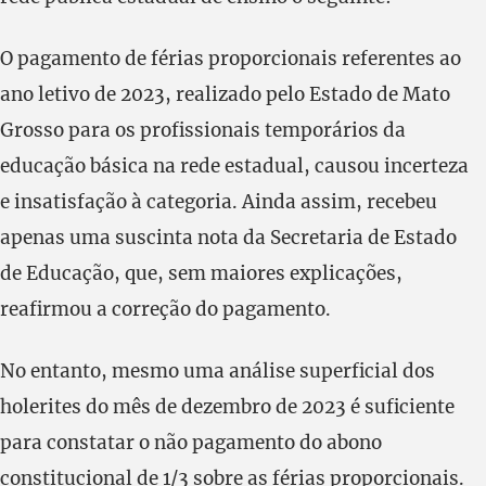
O pagamento de férias proporcionais referentes ao
ano letivo de 2023, realizado pelo Estado de Mato
Grosso para os profissionais temporários da
educação básica na rede estadual, causou incerteza
e insatisfação à categoria. Ainda assim, recebeu
apenas uma suscinta nota da Secretaria de Estado
de Educação, que, sem maiores explicações,
reafirmou a correção do pagamento.
No entanto, mesmo uma análise superficial dos
holerites do mês de dezembro de 2023 é suficiente
para constatar o não pagamento do abono
constitucional de 1/3 sobre as férias proporcionais.