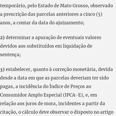
temporário, pelo Estado de Mato Grosso, observado
a prescrição das parcelas anteriores a cinco (5)
anos, a contar da data do ajuizamento;
2)
determinar a apuração de eventuais valores
devidos aos substituídos em liquidação de
sentença;
3)
estabelecer, quanto à correção monetária, devida
desde a data em que as parcelas deveriam ter sido
pagas, a incidência do Índice de Preços ao
Consumidor Amplo Especial (IPCA-E), e, em
relação aos juros de mora, incidentes a partir da
citação, o cálculo deve observar o disposto no artigo