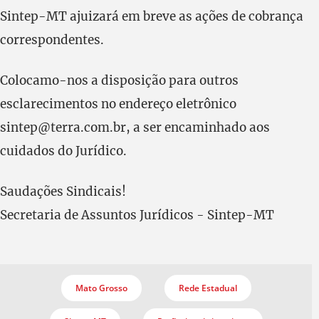
Sintep-MT ajuizará em breve as ações de cobrança
correspondentes.
Colocamo-nos a disposição para outros
esclarecimentos no endereço eletrônico
sintep@terra.com.br, a ser encaminhado aos
cuidados do Jurídico.
Saudações Sindicais!
Secretaria de Assuntos Jurídicos - Sintep-MT
Mato Grosso
Rede Estadual