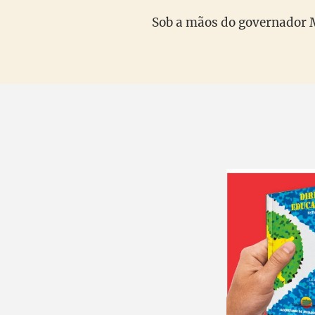
Sob a mãos do governador M