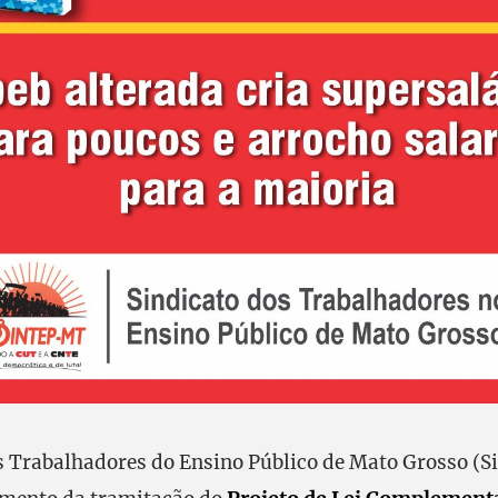
s Trabalhadores do Ensino Público de Mato Grosso (