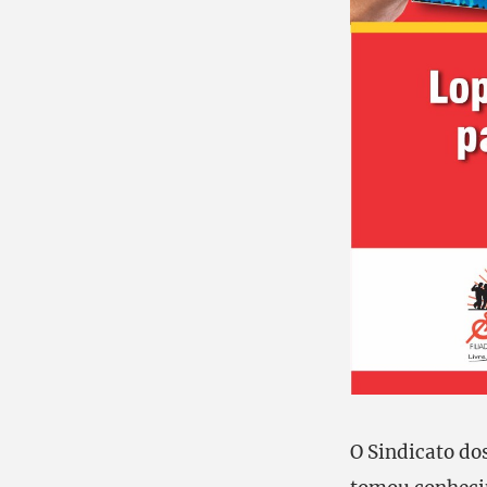
O Sindicato do