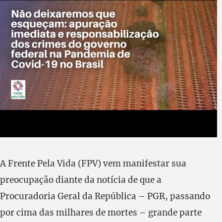
A Frente Pela Vida (FPV) vem manifestar sua
preocupação diante da notícia de que a
Procuradoria Geral da República – PGR, passando
por cima das milhares de mortes – grande parte