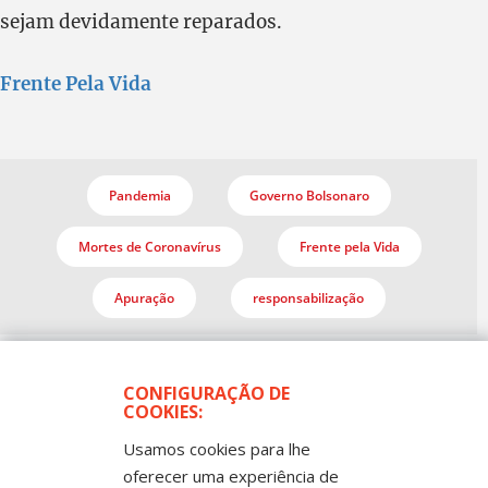
sejam devidamente reparados.
Frente Pela Vida
Pandemia
Governo Bolsonaro
Mortes de Coronavírus
Frente pela Vida
Apuração
responsabilização
CONFIGURAÇÃO DE
COOKIES:
Usamos cookies para lhe
oferecer uma experiência de