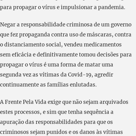
para propagar o vírus e impulsionar a pandemia.
Negar a responsabilidade criminosa de um governo
que fez propaganda contra uso de máscaras, contra
o distanciamento social, vendeu medicamentos
sem eficácia e definitivamente tomou decisões para
propagar o vírus é uma forma de matar uma
segunda vez as vítimas da Covid-19, agredir
continuamente as famílias enlutadas.
A Frente Pela Vida exige que não sejam arquivados
estes processos, e sim que tenha sequência a
apuração das responsabilidades para que os
criminosos sejam punidos e os danos às vítimas