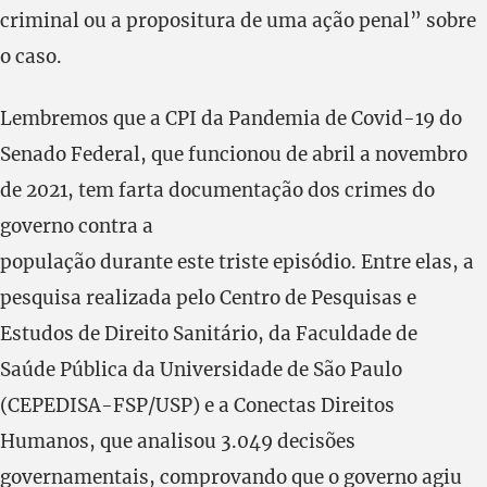
criminal ou a propositura de uma ação penal” sobre
o caso.
Lembremos que a CPI da Pandemia de Covid-19 do
Senado Federal, que funcionou de abril a novembro
de 2021, tem farta documentação dos crimes do
governo contra a
população durante este triste episódio. Entre elas, a
pesquisa realizada pelo Centro de Pesquisas e
Estudos de Direito Sanitário, da Faculdade de
Saúde Pública da Universidade de São Paulo
(CEPEDISA-FSP/USP) e a Conectas Direitos
Humanos, que analisou 3.049 decisões
governamentais, comprovando que o governo agiu