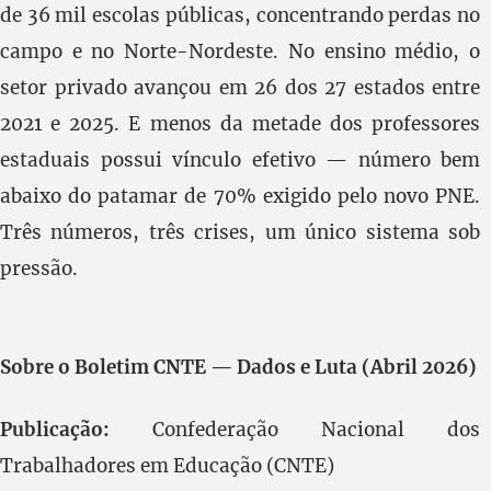
de 36 mil escolas públicas, concentrando perdas no
campo e no Norte-Nordeste. No ensino médio, o
setor privado avançou em 26 dos 27 estados entre
2021 e 2025. E menos da metade dos professores
estaduais possui vínculo efetivo — número bem
abaixo do patamar de 70% exigido pelo novo PNE.
Três números, três crises, um único sistema sob
pressão.
Sobre o Boletim CNTE — Dados e Luta (Abril 2026)
Publicação:
Confederação Nacional dos
Trabalhadores em Educação (CNTE)