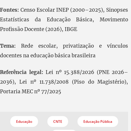
Fontes:
Censo Escolar INEP (2000–2025), Sinopses
Estatísticas da Educação Básica, Movimento
Profissão Docente (2026), IBGE
Tema:
Rede escolar, privatização e vínculos
docentes na educação básica brasileira
Referência legal:
Lei nº 15.388/2026 (PNE 2026–
2036), Lei nº 11.738/2008 (Piso do Magistério),
Portaria MEC nº 77/2025
Educação
CNTE
Educação Pública