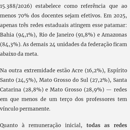
15.388/2026) estabelece como referência que ao
menos 70% dos docentes sejam efetivos. Em 2025,
apenas três redes estaduais atingem esse patamar:
Bahia (94,1%), Rio de Janeiro (91,8%) e Amazonas
(84,3%). As demais 24 unidades da federação ficam
abaixo da meta.
Na outra extremidade estão Acre (16,2%), Espírito
Santo (24,5%), Mato Grosso do Sul (27,2%), Santa
Catarina (28,8%) e Mato Grosso (28,9%) — redes
em que menos de um terço dos professores tem
vínculo permanente.
Quanto à remuneração inicial,
todas as redes