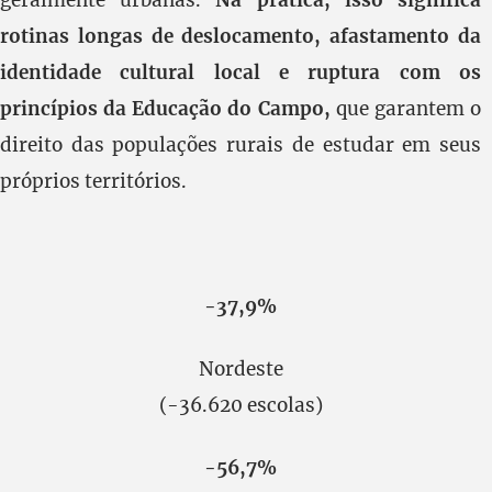
rotinas longas de deslocamento, afastamento da
identidade cultural local e ruptura com os
princípios da Educação do Campo,
que garantem o
direito das populações rurais de estudar em seus
próprios territórios.
-37,9%
Nordeste
(-36.620 escolas)
-56,7%