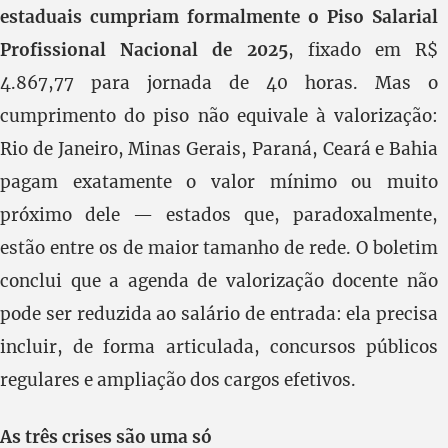
estaduais cumpriam formalmente o Piso Salarial
Profissional Nacional de 2025
, fixado em R$
4.867,77 para jornada de 40 horas. Mas o
cumprimento do piso não equivale à valorização:
Rio de Janeiro, Minas Gerais, Paraná, Ceará e Bahia
pagam exatamente o valor mínimo ou muito
próximo dele — estados que, paradoxalmente,
estão entre os de maior tamanho de rede. O boletim
conclui que a agenda de valorização docente não
pode ser reduzida ao salário de entrada: ela precisa
incluir, de forma articulada, concursos públicos
regulares e ampliação dos cargos efetivos.
As três crises são uma só