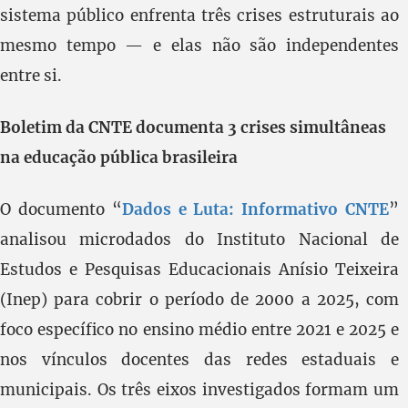
sistema público enfrenta três crises estruturais ao
mesmo tempo — e elas não são independentes
entre si.
Boletim da CNTE documenta 3 crises simultâneas
na educação pública brasileira
O documento “
Dados e Luta: Informativo CNTE
”
analisou microdados do Instituto Nacional de
Estudos e Pesquisas Educacionais Anísio Teixeira
(Inep) para cobrir o período de 2000 a 2025, com
foco específico no ensino médio entre 2021 e 2025 e
nos vínculos docentes das redes estaduais e
municipais. Os três eixos investigados formam um