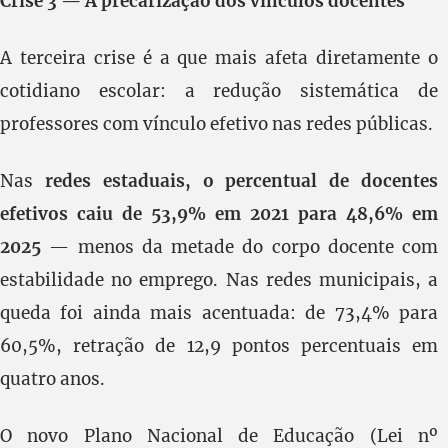
Crise 3 — A precarização dos vínculos docentes
A terceira crise é a que mais afeta diretamente o
cotidiano escolar: a redução sistemática de
professores com vínculo efetivo nas redes públicas.
Nas
redes estaduais, o percentual de docentes
efetivos caiu de 53,9% em 2021 para 48,6% em
2025
— menos da metade do corpo docente com
estabilidade no emprego. Nas redes municipais, a
queda foi ainda mais acentuada: de 73,4% para
60,5%, retração de 12,9 pontos percentuais em
quatro anos.
O novo Plano Nacional de Educação (Lei nº