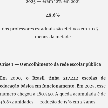
2025 — eram 12% em 2021
48,6%
dos professores estaduais são efetivos em 2025 —
menos da metade
Crise 1 — O encolhimento da rede escolar pública
Em 2000,
o Brasil tinha 217.412 escolas de
educação básica em funcionamento.
Em 2025, esse
número chegou a 180.540. A queda acumulada é de
36.872 unidades — redução de 17% em 25 anos.