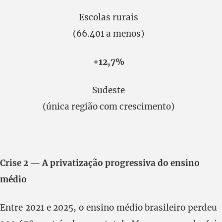
Escolas rurais
(66.401 a menos)
+12,7%
Sudeste
(única região com crescimento)
Crise 2 — A privatização progressiva do ensino
médio
Entre 2021 e 2025, o ensino médio brasileiro perdeu