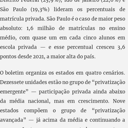
São Paulo (19,3%) lideram os percentuais de
matrícula privada. São Paulo é o caso de maior peso
absoluto: 1,6 milhão de matrículas no ensino
médio, com quase um em cada cinco alunos em
escola privada — e esse percentual cresceu 3,6
pontos desde 2021, a maior alta do país.
O boletim organiza os estados em quatro cenários.
Dezessete unidades estão no grupo de “privatização
emergente” — participação privada ainda abaixo
da média nacional, mas em crescimento. Nove
estados compõem o grupo de “privatização
avançada” — já acima da média e continuando a