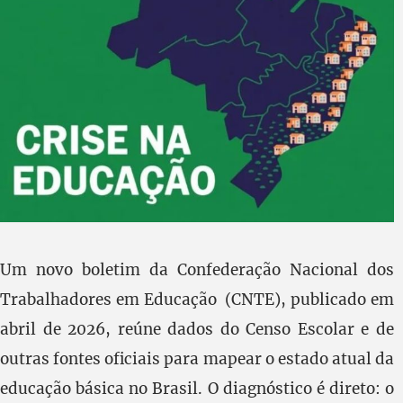
Um novo boletim da Confederação Nacional dos
Trabalhadores em Educação (CNTE), publicado em
abril de 2026, reúne dados do Censo Escolar e de
outras fontes oficiais para mapear o estado atual da
educação básica no Brasil. O diagnóstico é direto: o