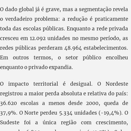
O dado global já é grave, mas a segmentação revela
o verdadeiro problema: a redução é praticamente
toda das escolas públicas. Enquanto a rede privada
cresceu em 12.092 unidades no mesmo período, as
redes públicas perderam 48.964 estabelecimentos.
Em outros termos, o setor público encolheu
enquanto o privado expandia.
O impacto territorial é desigual. O Nordeste
registrou a maior perda absoluta e relativa do país:
36.620 escolas a menos desde 2000, queda de
37,9%. O Norte perdeu 5.334 unidades (-19,4%). O
Sudeste foi a única região com crescimento,