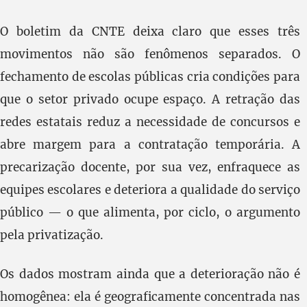
O boletim da CNTE deixa claro que esses três
movimentos não são fenômenos separados. O
fechamento de escolas públicas cria condições para
que o setor privado ocupe espaço. A retração das
redes estatais reduz a necessidade de concursos e
abre margem para a contratação temporária. A
precarização docente, por sua vez, enfraquece as
equipes escolares e deteriora a qualidade do serviço
público — o que alimenta, por ciclo, o argumento
pela privatização.
Os dados mostram ainda que a deterioração não é
homogênea: ela é geograficamente concentrada nas