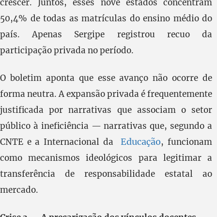
crescer. Juntos, esses nove estados concentram
50,4% de todas as matrículas do ensino médio do
país. Apenas Sergipe registrou recuo da
participação privada no período.
O boletim aponta que esse avanço não ocorre de
forma neutra. A expansão privada é frequentemente
justificada por narrativas que associam o setor
público à ineficiência — narrativas que, segundo a
Educação
CNTE e a Internacional da
, funcionam
como mecanismos ideológicos para legitimar a
transferência de responsabilidade estatal ao
mercado.