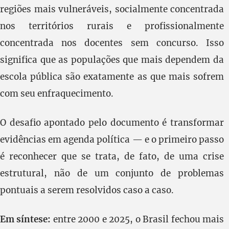
regiões mais vulneráveis, socialmente concentrada
nos territórios rurais e profissionalmente
concentrada nos docentes sem concurso. Isso
significa que as populações que mais dependem da
escola pública são exatamente as que mais sofrem
com seu enfraquecimento.
O desafio apontado pelo documento é transformar
evidências em agenda política — e o primeiro passo
é reconhecer que se trata, de fato, de uma crise
estrutural, não de um conjunto de problemas
pontuais a serem resolvidos caso a caso.
Em síntese:
entre 2000 e 2025, o Brasil fechou mais