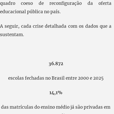
quadro coeso de reconfiguração da oferta
educacional pública no país.
A seguir, cada crise detalhada com os dados que a
sustentam.
36.872
escolas fechadas no Brasil entre 2000 e 2025
14,1%
das matrículas do ensino médio já são privadas em