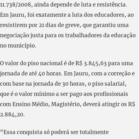
11.738/2008, ainda depende de luta e resistência.
Em Jauru, foi exatamente a luta dos educadores, ao
resistirem por 21 dias de greve, que garantiu uma
negociação justa para os trabalhadores da educação
no município.
O valor do piso nacional é de R$ 3.845,63 para uma
jornada de até 40 horas. Em Jauru, com a correção e
com base na jornada de 30 horas, o piso salarial,
que é o valor mínimo a ser pago aos profissionais
com Ensino Médio, Magistério, deverá atingir os R$
2.884,20.
“Essa conquista só poderá ser totalmente