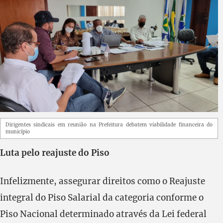
Dirigentes sindicais em reunião na Prefeitura debatem viabilidade financeira do
município
Luta pelo reajuste do Piso
Infelizmente, assegurar direitos como o Reajuste
integral do Piso Salarial da categoria conforme o
Piso Nacional determinado através da Lei federal