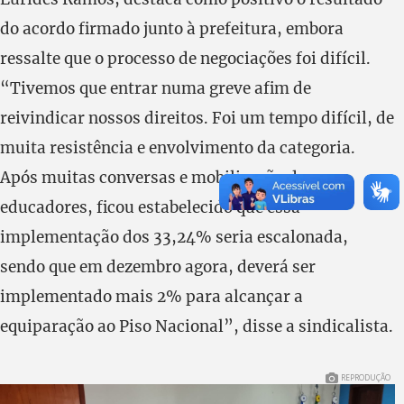
do acordo firmado junto à prefeitura, embora
ressalte que o processo de negociações foi difícil.
“Tivemos que entrar numa greve afim de
reivindicar nossos direitos. Foi um tempo difícil, de
muita resistência e envolvimento da categoria.
Após muitas conversas e mobilização dos
educadores, ficou estabelecido que essa
implementação dos 33,24% seria escalonada,
sendo que em dezembro agora, deverá ser
implementado mais 2% para alcançar a
equiparação ao Piso Nacional”, disse a sindicalista.
REPRODUÇÃO