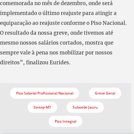
comemorada no mês de dezembro, onde será
implementado o último reajuste para atingir a
equiparação ao reajuste conforme o Piso Nacional.
O resultado da nossa greve, onde tivemos até
mesmo nossos salários cortados, mostra que
sempre vale à pena nos mobilizar por nossos
direitos”, finalizou Eurides.
Piso Salarial Profissional Nacional
Greve Geral
Sintep-MT
Subsede Jauru
Piso Integral