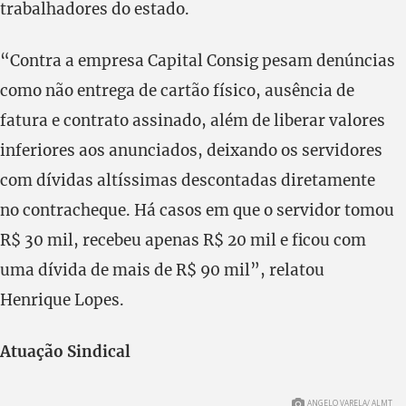
trabalhadores do estado.
“Contra a empresa Capital Consig pesam denúncias
como não entrega de cartão físico, ausência de
fatura e contrato assinado, além de liberar valores
inferiores aos anunciados, deixando os servidores
com dívidas altíssimas descontadas diretamente
no contracheque. Há casos em que o servidor tomou
R$ 30 mil, recebeu apenas R$ 20 mil e ficou com
uma dívida de mais de R$ 90 mil”, relatou
Henrique Lopes.
Atuação Sindical
ANGELO VARELA/ ALMT