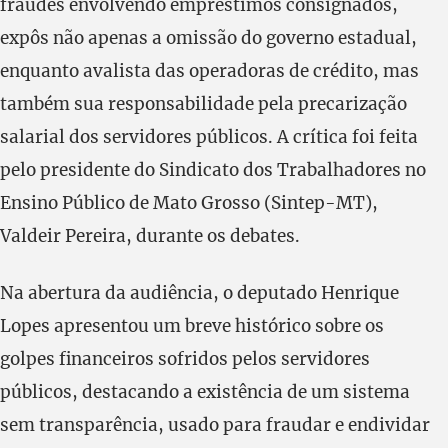
fraudes envolvendo empréstimos consignados,
expôs não apenas a omissão do governo estadual,
enquanto avalista das operadoras de crédito, mas
também sua responsabilidade pela precarização
salarial dos servidores públicos. A crítica foi feita
pelo presidente do Sindicato dos Trabalhadores no
Ensino Público de Mato Grosso (Sintep-MT),
Valdeir Pereira, durante os debates.
Na abertura da audiência, o deputado Henrique
Lopes apresentou um breve histórico sobre os
golpes financeiros sofridos pelos servidores
públicos, destacando a existência de um sistema
sem transparência, usado para fraudar e endividar