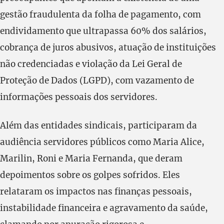
gestão fraudulenta da folha de pagamento, com
endividamento que ultrapassa 60% dos salários,
cobrança de juros abusivos, atuação de instituições
não credenciadas e violação da Lei Geral de
Proteção de Dados (LGPD), com vazamento de
informações pessoais dos servidores.
Além das entidades sindicais, participaram da
audiência servidores públicos como Maria Alice,
Marilin, Roni e Maria Fernanda, que deram
depoimentos sobre os golpes sofridos. Eles
relataram os impactos nas finanças pessoais,
instabilidade financeira e agravamento da saúde,