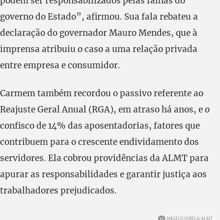
podem ser responsabilizados pelas falhas do
governo do Estado”, afirmou. Sua fala rebateu a
declaração do governador Mauro Mendes, que à
imprensa atribuiu o caso a uma relação privada
entre empresa e consumidor.
Carmem também recordou o passivo referente ao
Reajuste Geral Anual (RGA), em atraso há anos, e o
confisco de 14% das aposentadorias, fatores que
contribuem para o crescente endividamento dos
servidores. Ela cobrou providências da ALMT para
apurar as responsabilidades e garantir justiça aos
trabalhadores prejudicados.
ANGELO VARELA/ ALMT