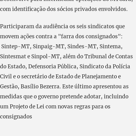
com identificação dos sócios privados envolvidos.
Participaram da audiência os seis sindicatos que
movem ações contra a "farra dos consignados":
Sintep-MT, Sinpaig-MT, Sindes-MT, Sintema,
Sintesmat e Sinpol-MT, além do Tribunal de Contas
do Estado, Defensoria Pública, Sindicato da Polícia
Civil e o secretário de Estado de Planejamento e
Gestão, Basílio Bezerra. Este último apresentou as
medidas que o governo pretende adotar, incluindo
um Projeto de Lei com novas regras para os
consignados