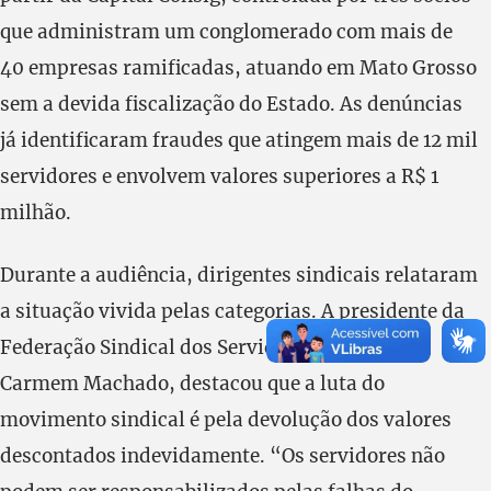
que administram um conglomerado com mais de
40 empresas ramificadas, atuando em Mato Grosso
sem a devida fiscalização do Estado. As denúncias
já identificaram fraudes que atingem mais de 12 mil
servidores e envolvem valores superiores a R$ 1
milhão.
Durante a audiência, dirigentes sindicais relataram
a situação vivida pelas categorias. A presidente da
Federação Sindical dos Servidores do Estado,
Carmem Machado, destacou que a luta do
movimento sindical é pela devolução dos valores
descontados indevidamente. “Os servidores não