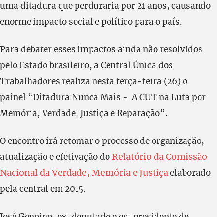
uma ditadura que perduraria por 21 anos, causando
enorme impacto social e político para o país.
Para debater esses impactos ainda não resolvidos
pelo Estado brasileiro, a Central Única dos
Trabalhadores realiza nesta terça-feira (26) o
painel “Ditadura Nunca Mais - A CUT na Luta por
Memória, Verdade, Justiça e Reparação”.
O encontro irá retomar o processo de organização,
Relatório da Comissão
atualização e efetivação do
Nacional da Verdade, Memória e Justiça
elaborado
pela central em 2015.
José Genoino, ex-deputado e ex-presidente do