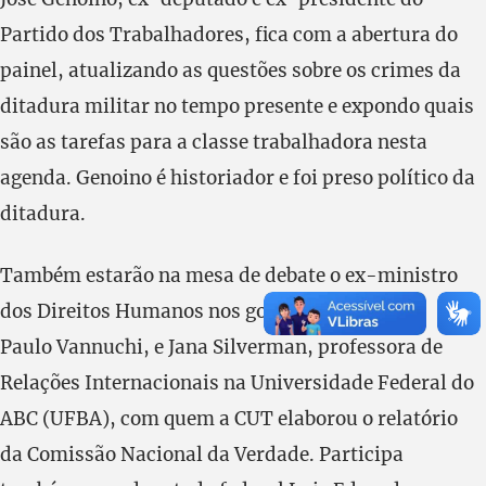
Partido dos Trabalhadores, fica com a abertura do
painel, atualizando as questões sobre os crimes da
ditadura militar no tempo presente e expondo quais
são as tarefas para a classe trabalhadora nesta
agenda. Genoino é historiador e foi preso político da
ditadura.
Também estarão na mesa de debate o ex-ministro
dos Direitos Humanos nos governos Lula 1 e 2,
Paulo Vannuchi, e Jana Silverman, professora de
Relações Internacionais na Universidade Federal do
ABC (UFBA), com quem a CUT elaborou o relatório
da Comissão Nacional da Verdade. Participa