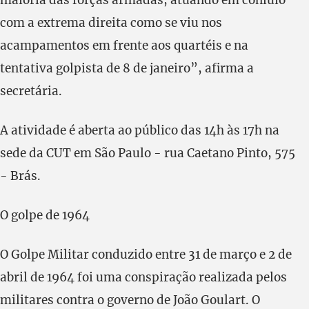
com a extrema direita como se viu nos
acampamentos em frente aos quartéis e na
tentativa golpista de 8 de janeiro”, afirma a
secretária.
A atividade é aberta ao público das 14h às 17h na
sede da CUT em São Paulo - rua Caetano Pinto, 575
- Brás.
O golpe de 1964
O Golpe Militar conduzido entre 31 de março e 2 de
abril de 1964 foi uma conspiração realizada pelos
militares contra o governo de João Goulart. O