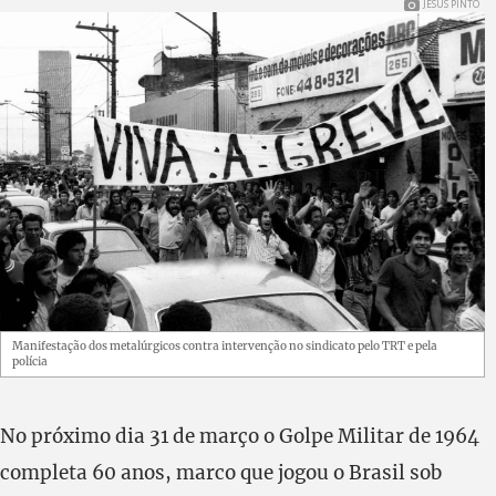
JESUS PINTO
Manifestação dos metalúrgicos contra intervenção no sindicato pelo TRT e pela
polícia
No próximo dia 31 de março o Golpe Militar de 1964
completa 60 anos, marco que jogou o Brasil sob