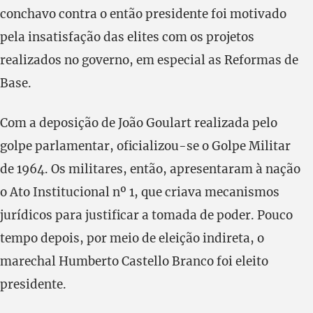
conchavo contra o então presidente foi motivado
pela insatisfação das elites com os projetos
realizados no governo, em especial as Reformas de
Base.
Com a deposição de João Goulart realizada pelo
golpe parlamentar, oficializou-se o Golpe Militar
de 1964. Os militares, então, apresentaram à nação
o Ato Institucional nº 1, que criava mecanismos
jurídicos para justificar a tomada de poder. Pouco
tempo depois, por meio de eleição indireta, o
marechal Humberto Castello Branco foi eleito
presidente.