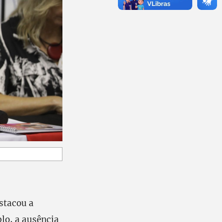
stacou a
lo, a ausência