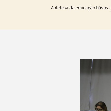
A defesa da educação básica 