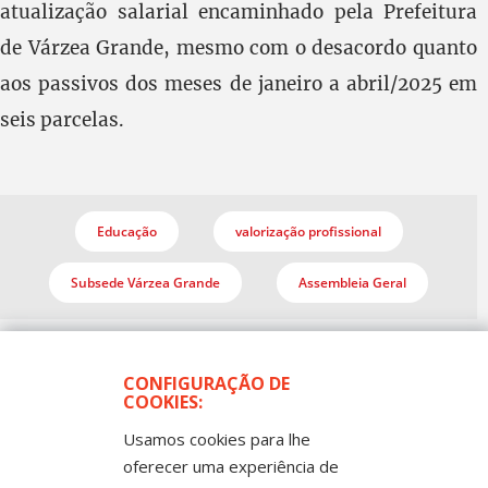
atualização salarial encaminhado pela Prefeitura
de Várzea Grande, mesmo com o desacordo quanto
aos passivos dos meses de janeiro a abril/2025 em
seis parcelas.
Educação
valorização profissional
Subsede Várzea Grande
Assembleia Geral
CONFIGURAÇÃO DE
COOKIES:
Usamos cookies para lhe
oferecer uma experiência de