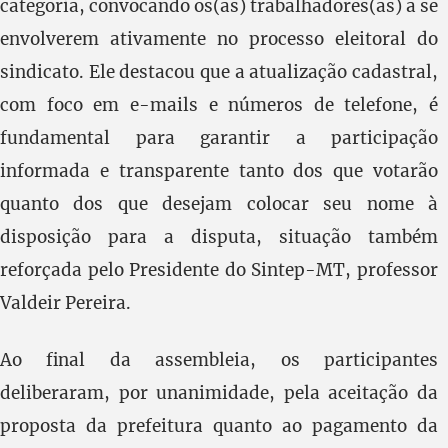
categoria, convocando os(as) trabalhadores(as) a se
envolverem ativamente no processo eleitoral do
sindicato. Ele destacou que a atualização cadastral,
com foco em e-mails e números de telefone, é
fundamental para garantir a participação
informada e transparente tanto dos que votarão
quanto dos que desejam colocar seu nome à
disposição para a disputa, situação também
reforçada pelo Presidente do Sintep-MT, professor
Valdeir Pereira.
Ao final da assembleia, os participantes
deliberaram, por unanimidade, pela aceitação da
proposta da prefeitura quanto ao pagamento da