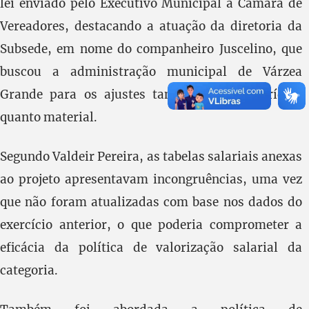
lei enviado pelo Executivo Municipal à Câmara de
Vereadores, destacando a atuação da diretoria da
Subsede, em nome do companheiro Juscelino, que
buscou a administração municipal de Várzea
Grande para os ajustes tanto de ordem jurídica
quanto material.
Segundo Valdeir Pereira, as tabelas salariais anexas
ao projeto apresentavam incongruências, uma vez
que não foram atualizadas com base nos dados do
exercício anterior, o que poderia comprometer a
eficácia da política de valorização salarial da
categoria.