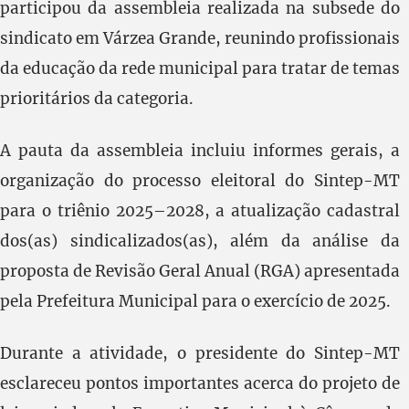
participou da assembleia realizada na subsede do
sindicato em Várzea Grande, reunindo profissionais
da educação da rede municipal para tratar de temas
prioritários da categoria.
A pauta da assembleia incluiu informes gerais, a
organização do processo eleitoral do Sintep-MT
para o triênio 2025–2028, a atualização cadastral
dos(as) sindicalizados(as), além da análise da
proposta de Revisão Geral Anual (RGA) apresentada
pela Prefeitura Municipal para o exercício de 2025.
Durante a atividade, o presidente do Sintep-MT
esclareceu pontos importantes acerca do projeto de