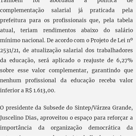
Também foi abordada a política de
complementação salarial já praticada pela
prefeitura para os profissionais que, pela tabela
atual, teriam rendimentos abaixo do salário
mínimo nacional. De acordo com o Projeto de Lei nº
2531/21, de atualização salarial dos trabalhadores
da educação, será aplicado o reajuste de 6,27%
sobre esse valor complementar, garantindo que
nenhum profissional da educação receba valor
inferior a R$ 1.613,00.
O presidente da Subsede do Sintep/Várzea Grande,
Juscelino Dias, aproveitou o espaço para reforçar a
importância da organização democrática da