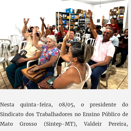
Nesta quinta-feira, 08/05, o presidente do
Sindicato dos Trabalhadores no Ensino Público de
Mato Grosso (Sintep-MT), Valdeir Pereira,