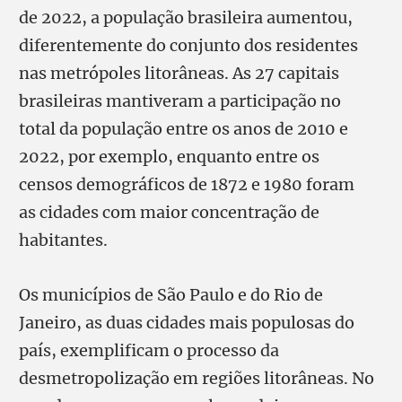
de 2022, a população brasileira aumentou,
diferentemente do conjunto dos residentes
nas metrópoles litorâneas. As 27 capitais
brasileiras mantiveram a participação no
total da população entre os anos de 2010 e
2022, por exemplo, enquanto entre os
censos demográficos de 1872 e 1980 foram
as cidades com maior concentração de
habitantes.
Os municípios de São Paulo e do Rio de
Janeiro, as duas cidades mais populosas do
país, exemplificam o processo da
desmetropolização em regiões litorâneas. No