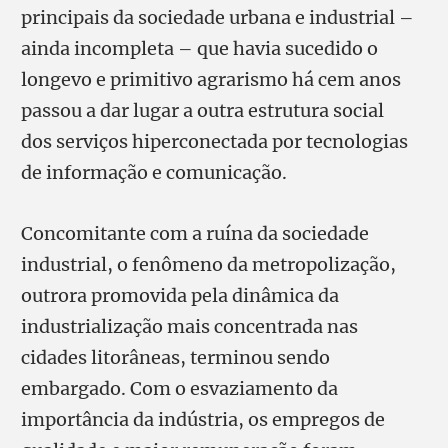
principais da sociedade urbana e industrial –
ainda incompleta – que havia sucedido o
longevo e primitivo agrarismo há cem anos
passou a dar lugar a outra estrutura social
dos serviços hiperconectada por tecnologias
de informação e comunicação.
Concomitante com a ruína da sociedade
industrial, o fenômeno da metropolização,
outrora promovida pela dinâmica da
industrialização mais concentrada nas
cidades litorâneas, terminou sendo
embargado. Com o esvaziamento da
importância da indústria, os empregos de