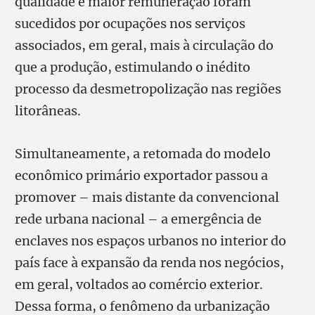
qualidade e maior remuneração foram
sucedidos por ocupações nos serviços
associados, em geral, mais à circulação do
que a produção, estimulando o inédito
processo da desmetropolização nas regiões
litorâneas.
Simultaneamente, a retomada do modelo
econômico primário exportador passou a
promover – mais distante da convencional
rede urbana nacional – a emergência de
enclaves nos espaços urbanos no interior do
país face à expansão da renda nos negócios,
em geral, voltados ao comércio exterior.
Dessa forma, o fenômeno da urbanização