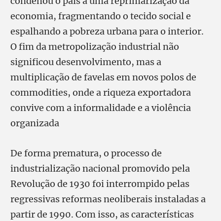
condenou o país a uma reprimarização da
economia, fragmentando o tecido social e
espalhando a pobreza urbana para o interior.
O fim da metropolização industrial não
significou desenvolvimento, mas a
multiplicação de favelas em novos polos de
commodities, onde a riqueza exportadora
convive com a informalidade e a violência
organizada
De forma prematura, o processo de
industrialização nacional promovido pela
Revolução de 1930 foi interrompido pelas
regressivas reformas neoliberais instaladas a
partir de 1990. Com isso, as características