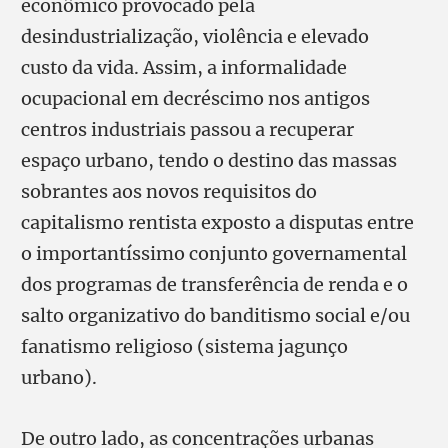
econômico provocado pela
desindustrialização, violência e elevado
custo da vida. Assim, a informalidade
ocupacional em decréscimo nos antigos
centros industriais passou a recuperar
espaço urbano, tendo o destino das massas
sobrantes aos novos requisitos do
capitalismo rentista exposto a disputas entre
o importantíssimo conjunto governamental
dos programas de transferência de renda e o
salto organizativo do banditismo social e/ou
fanatismo religioso (sistema jagunço
urbano).
De outro lado, as concentrações urbanas