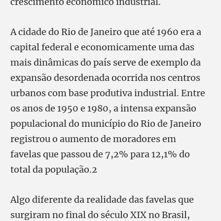
crescimento econômico industrial.
A cidade do Rio de Janeiro que até 1960 era a
capital federal e economicamente uma das
mais dinâmicas do país serve de exemplo da
expansão desordenada ocorrida nos centros
urbanos com base produtiva industrial. Entre
os anos de 1950 e 1980, a intensa expansão
populacional do município do Rio de Janeiro
registrou o aumento de moradores em
favelas que passou de 7,2% para 12,1% do
total da população.2
Algo diferente da realidade das favelas que
surgiram no final do século XIX no Brasil,