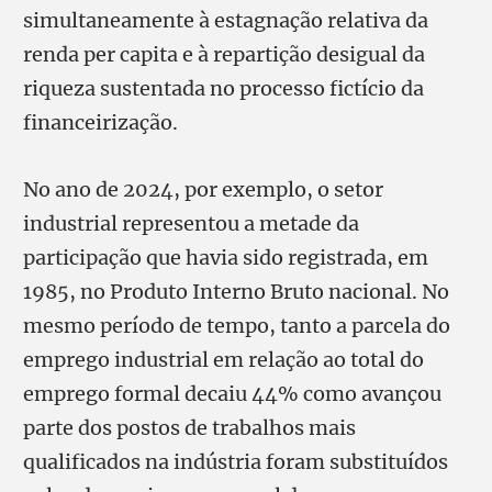
simultaneamente à estagnação relativa da
renda per capita e à repartição desigual da
riqueza sustentada no processo fictício da
financeirização.
No ano de 2024, por exemplo, o setor
industrial representou a metade da
participação que havia sido registrada, em
1985, no Produto Interno Bruto nacional. No
mesmo período de tempo, tanto a parcela do
emprego industrial em relação ao total do
emprego formal decaiu 44% como avançou
parte dos postos de trabalhos mais
qualificados na indústria foram substituídos