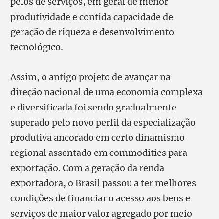
pelos de serviços, em geral de menor
produtividade e contida capacidade de
geração de riqueza e desenvolvimento
tecnológico.
Assim, o antigo projeto de avançar na
direção nacional de uma economia complexa
e diversificada foi sendo gradualmente
superado pelo novo perfil da especialização
produtiva ancorado em certo dinamismo
regional assentado em commodities para
exportação. Com a geração da renda
exportadora, o Brasil passou a ter melhores
condições de financiar o acesso aos bens e
serviços de maior valor agregado por meio