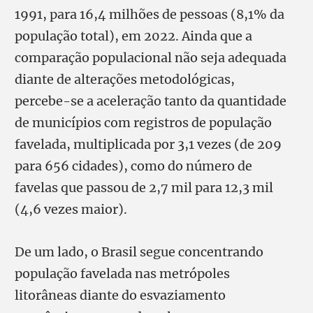
1991, para 16,4 milhões de pessoas (8,1% da
população total), em 2022. Ainda que a
comparação populacional não seja adequada
diante de alterações metodológicas,
percebe-se a aceleração tanto da quantidade
de municípios com registros de população
favelada, multiplicada por 3,1 vezes (de 209
para 656 cidades), como do número de
favelas que passou de 2,7 mil para 12,3 mil
(4,6 vezes maior).
De um lado, o Brasil segue concentrando
população favelada nas metrópoles
litorâneas diante do esvaziamento