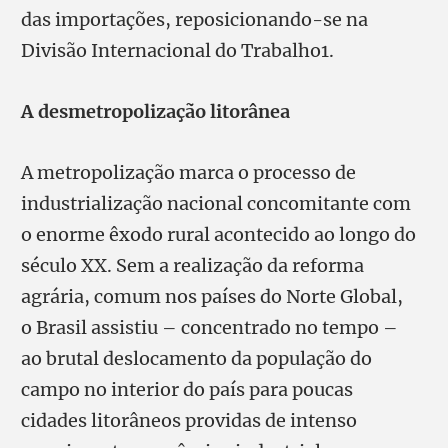
das importações, reposicionando-se na
Divisão Internacional do Trabalho1.
A desmetropolização litorânea
A metropolização marca o processo de
industrialização nacional concomitante com
o enorme êxodo rural acontecido ao longo do
século XX. Sem a realização da reforma
agrária, comum nos países do Norte Global,
o Brasil assistiu – concentrado no tempo –
ao brutal deslocamento da população do
campo no interior do país para poucas
cidades litorâneos providas de intenso