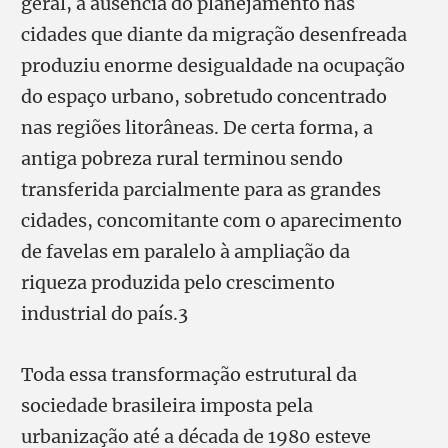
geral, à ausência do planejamento nas
cidades que diante da migração desenfreada
produziu enorme desigualdade na ocupação
do espaço urbano, sobretudo concentrado
nas regiões litorâneas. De certa forma, a
antiga pobreza rural terminou sendo
transferida parcialmente para as grandes
cidades, concomitante com o aparecimento
de favelas em paralelo à ampliação da
riqueza produzida pelo crescimento
industrial do país.3
Toda essa transformação estrutural da
sociedade brasileira imposta pela
urbanização até a década de 1980 esteve