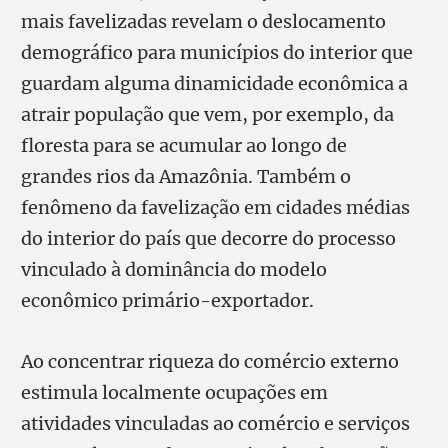
mais favelizadas revelam o deslocamento
demográfico para municípios do interior que
guardam alguma dinamicidade econômica a
atrair população que vem, por exemplo, da
floresta para se acumular ao longo de
grandes rios da Amazônia. Também o
fenômeno da favelização em cidades médias
do interior do país que decorre do processo
vinculado à dominância do modelo
econômico primário-exportador.
Ao concentrar riqueza do comércio externo
estimula localmente ocupações em
atividades vinculadas ao comércio e serviços