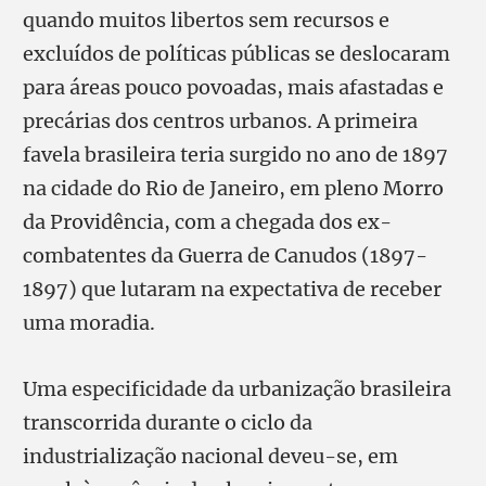
quando muitos libertos sem recursos e
excluídos de políticas públicas se deslocaram
para áreas pouco povoadas, mais afastadas e
precárias dos centros urbanos. A primeira
favela brasileira teria surgido no ano de 1897
na cidade do Rio de Janeiro, em pleno Morro
da Providência, com a chegada dos ex-
combatentes da Guerra de Canudos (1897-
1897) que lutaram na expectativa de receber
uma moradia.
Uma especificidade da urbanização brasileira
transcorrida durante o ciclo da
industrialização nacional deveu-se, em