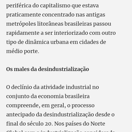
periférica do capitalismo que estava
praticamente concentrado nas antigas
metrópoles litorâneas brasileiras passou
rapidamente a ser interiorizado com outro
tipo de dinâmica urbana em cidades de
médio porte.
Os males da desindustrialização
O declínio da atividade industrial no
conjunto da economia brasileira
compreende, em geral, o processo
antecipado da desindustrialização desde o
final do século 20. Nos países do Norte