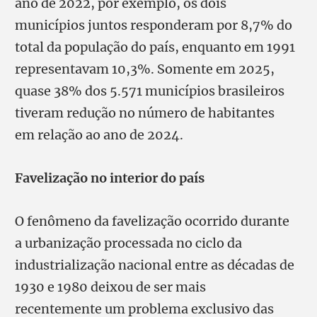
ano de 2022, por exemplo, os dois
municípios juntos responderam por 8,7% do
total da população do país, enquanto em 1991
representavam 10,3%. Somente em 2025,
quase 38% dos 5.571 municípios brasileiros
tiveram redução no número de habitantes
em relação ao ano de 2024.
Favelização no interior do país
O fenômeno da favelização ocorrido durante
a urbanização processada no ciclo da
industrialização nacional entre as décadas de
1930 e 1980 deixou de ser mais
recentemente um problema exclusivo das