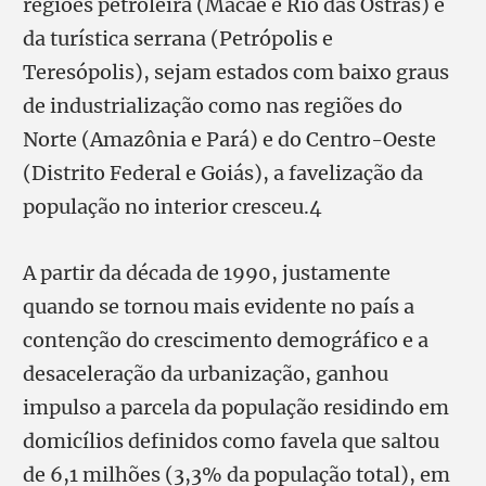
regiões petroleira (Macaé e Rio das Ostras) e
da turística serrana (Petrópolis e
Teresópolis), sejam estados com baixo graus
de industrialização como nas regiões do
Norte (Amazônia e Pará) e do Centro-Oeste
(Distrito Federal e Goiás), a favelização da
população no interior cresceu.4
A partir da década de 1990, justamente
quando se tornou mais evidente no país a
contenção do crescimento demográfico e a
desaceleração da urbanização, ganhou
impulso a parcela da população residindo em
domicílios definidos como favela que saltou
de 6,1 milhões (3,3% da população total), em