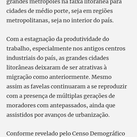
grandes metrópoles na faixa litorânea para
cidades de médio porte, seja em regiões
metropolitanas, seja no interior do país.
Com a estagnação da produtividade do
trabalho, especialmente nos antigos centros
industriais do país, as grandes cidades
litorâneas deixaram de ser atrativas à
migração como anteriormente. Mesmo
assim as favelas continuaram a se reproduzir
com a presença de múltiplas gerações de
moradores com antepassados, ainda que
assistidos por avanços de urbanização.
Conforme revelado pelo Censo Demográfico