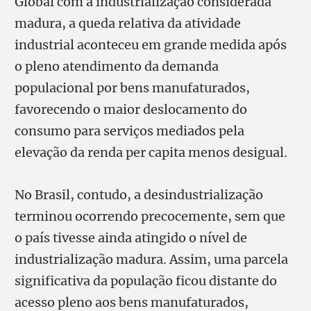
Global com a industrialização considerada
madura, a queda relativa da atividade
industrial aconteceu em grande medida após
o pleno atendimento da demanda
populacional por bens manufaturados,
favorecendo o maior deslocamento do
consumo para serviços mediados pela
elevação da renda per capita menos desigual.
No Brasil, contudo, a desindustrialização
terminou ocorrendo precocemente, sem que
o país tivesse ainda atingido o nível de
industrialização madura. Assim, uma parcela
significativa da população ficou distante do
acesso pleno aos bens manufaturados,