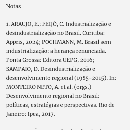
Notas
1. ARAUJO, E.; FEIJÓ, C. Industrialização e
desindustrialização no Brasil. Curitiba:
Appris, 2024; POCHMANN, M. Brasil sem
industrialização: a herança renunciada.
Ponta Grossa: Editora UEPG, 2016;
SAMPAIO, D. Desindustrialização e
desenvolvimento regional (1985-2015). In:
MONTEIRO NETO, A. et al. (orgs.)
Desenvolvimento regional no Brasil:
políticas, estratégias e perspectivas. Rio de
Janeiro: Ipea, 2017.