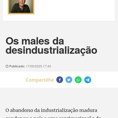
Os males da
desindustrialização
Publicado:
17/09/2025 17:40
Compartilhe
O abandono da industrialização madura