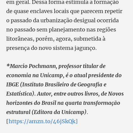
em geral. Dessa forma estimula a formação
de quase enclaves locais que parecem repetir
o passado da urbanização desigual ocorrida
no passado sem planejamento nas regiões
litorâneas, porém, agora, submetida à
presença do novo sistema jagunço.
*Marcio Pochmann, professor titular de
economia na Unicamp, é o atual presidente do
IBGE (Instituto Brasileiro de Geografia e
Estatística). Autor, entre outros livros, de Novos
horizontes do Brasil na quarta transformação
estrutural (Editora da Unicamp)
.
[
https://amzn.to/46jSkQk]