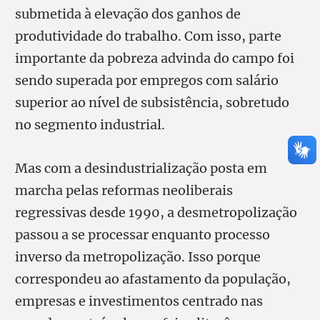
submetida à elevação dos ganhos de
produtividade do trabalho. Com isso, parte
importante da pobreza advinda do campo foi
sendo superada por empregos com salário
superior ao nível de subsistência, sobretudo
no segmento industrial.
Mas com a desindustrialização posta em
marcha pelas reformas neoliberais
regressivas desde 1990, a desmetropolização
passou a se processar enquanto processo
inverso da metropolização. Isso porque
correspondeu ao afastamento da população,
empresas e investimentos centrado nas