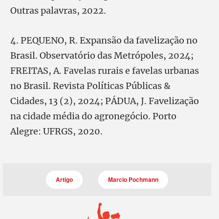
Outras palavras, 2022.
4. PEQUENO, R. Expansão da favelização no
Brasil. Observatório das Metrópoles, 2024;
FREITAS, A. Favelas rurais e favelas urbanas
no Brasil. Revista Políticas Públicas &
Cidades, 13 (2), 2024; PÁDUA, J. Favelização
na cidade média do agronegócio. Porto
Alegre: UFRGS, 2020.
Artigo
Marcio Pochmann