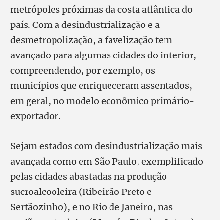
metrópoles próximas da costa atlântica do
país. Com a desindustrialização e a
desmetropolização, a favelização tem
avançado para algumas cidades do interior,
compreendendo, por exemplo, os
municípios que enriqueceram assentados,
em geral, no modelo econômico primário-
exportador.
Sejam estados com desindustrialização mais
avançada como em São Paulo, exemplificado
pelas cidades abastadas na produção
sucroalcooleira (Ribeirão Preto e
Sertãozinho), e no Rio de Janeiro, nas