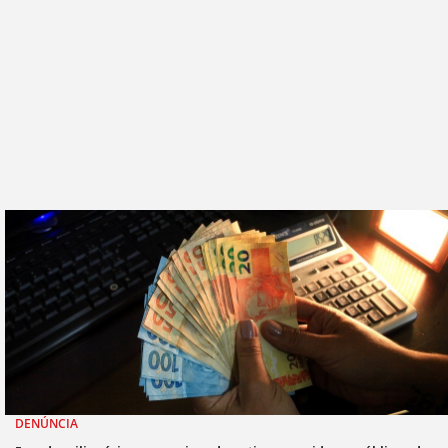
DENÚNCIA