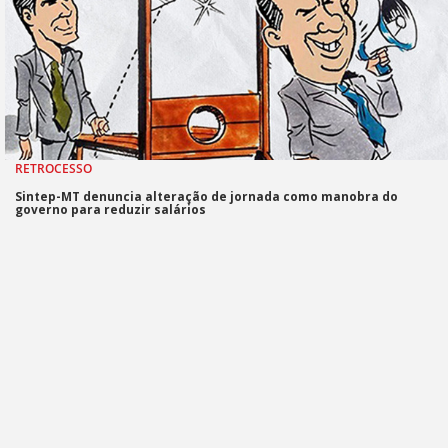
RETROCESSO
Sintep-MT denuncia alteração de jornada como manobra do
governo para reduzir salários