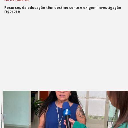
Recursos da educação têm destino certo e exigem investigação
rigorosa