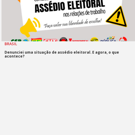
BRASIL
Denunciei uma situação de assédio eleitoral. E agora, o que
acontece?