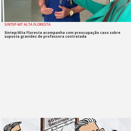
SINTEP-MT ALTA FLORESTA
Sintep/Alta Floresta acompanha com preocupação caso sobre
suposta gravidez de professora contratada