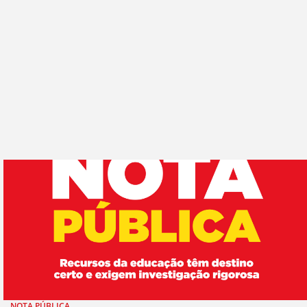
NOTA PÚBLICA