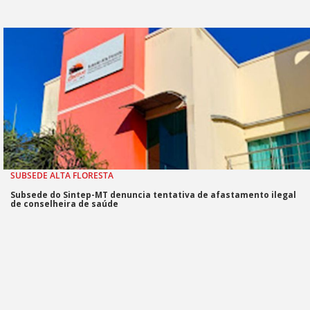
SUBSEDE ALTA FLORESTA
Subsede do Sintep-MT denuncia tentativa de afastamento ilegal
de conselheira de saúde