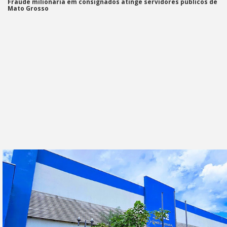
Fraude milionária em consignados atinge servidores públicos de
Mato Grosso