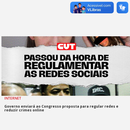
INTERNET
Governo enviará ao Congresso proposta para regular redes e
reduzir crimes online