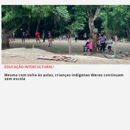
EDUCAÇÃO INTERCULTURAL!
Mesmo com volta às aulas, crianças indígenas Warao continuam
sem escola