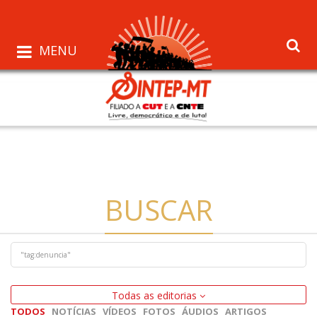
MENU
BUSCAR
Todas as editorias
TODOS
NOTÍCIAS
VÍDEOS
FOTOS
ÁUDIOS
ARTIGOS