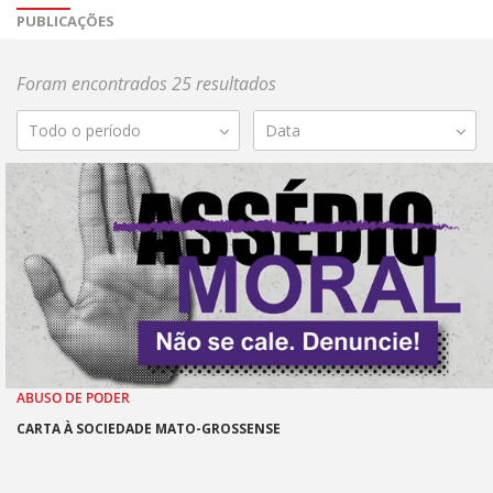
PUBLICAÇÕES
Foram encontrados 25 resultados
Todo o período
Data
ABUSO DE PODER
CARTA À SOCIEDADE MATO-GROSSENSE