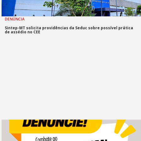
DENÚNCIA
Sintep-MT solicita providências da Seduc sobre possível prática
de assédio no CEE