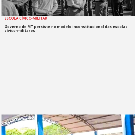
ESCOLA CÍVICO-MILITAR
Governo de MT persiste no modelo inconstitucional das escolas
cívico-militares