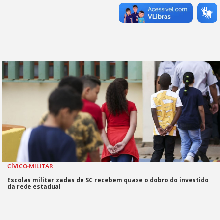
CÍVICO-MILITAR
Escolas militarizadas de SC recebem quase o dobro do investido
da rede estadual