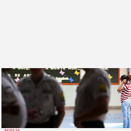
REVOLTA