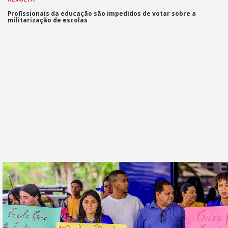
Profissionais da educação são impedidos de votar sobre a
militarização de escolas