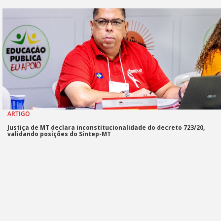
ARTIGO
Justiça de MT declara inconstitucionalidade do decreto 723/20,
validando posições do Sintep-MT