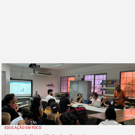
EDUCAÇÃO EM FOCO