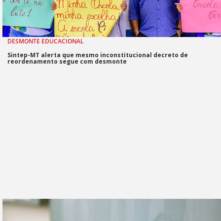
DESMONTE EDUCACIONAL
Sintep-MT alerta que mesmo inconstitucional decreto de
reordenamento segue com desmonte