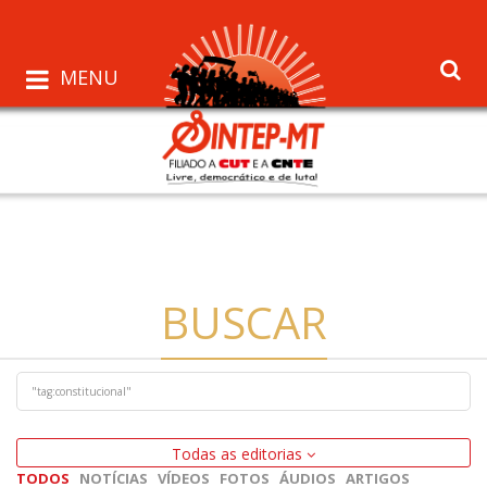
MENU
BUSCAR
Todas as editorias
TODOS
NOTÍCIAS
VÍDEOS
FOTOS
ÁUDIOS
ARTIGOS