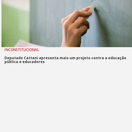
INCONSTITUCIONAL
Deputado Cattani apresenta mais um projeto contra a educação
pública e educadores