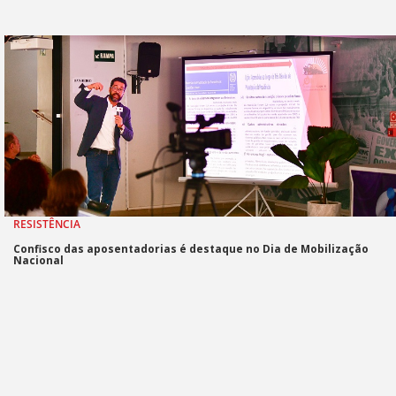
RESISTÊNCIA
Confisco das aposentadorias é destaque no Dia de Mobilização
Nacional