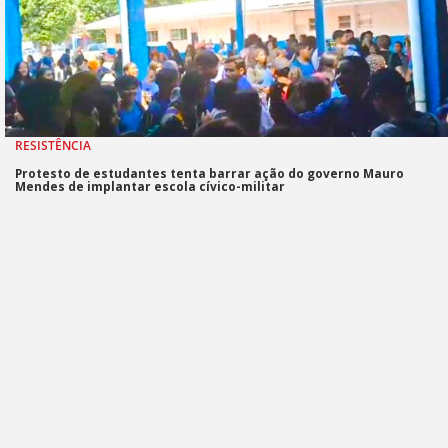
RESISTÊNCIA
Protesto de estudantes tenta barrar ação do governo Mauro
Mendes de implantar escola cívico-militar