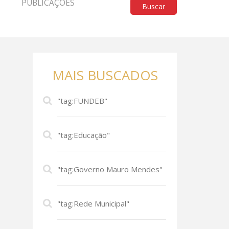
PUBLICAÇÕES
Buscar
MAIS BUSCADOS
"tag:FUNDEB"
"tag:Educação"
"tag:Governo Mauro Mendes"
"tag:Rede Municipal"