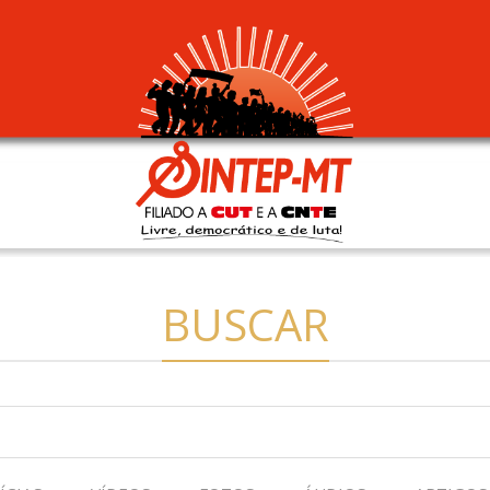
BUSCAR