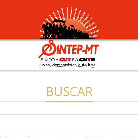
BUSCAR