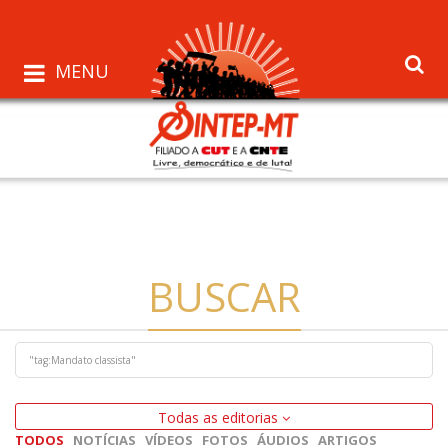
MENU
BUSCAR
Todas as editorias
TODOS
NOTÍCIAS
VÍDEOS
FOTOS
ÁUDIOS
ARTIGOS