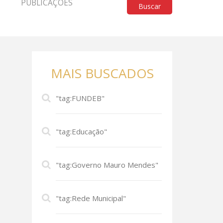
PUBLICAÇÕES
Buscar
MAIS BUSCADOS
"tag:FUNDEB"
"tag:Educação"
"tag:Governo Mauro Mendes"
"tag:Rede Municipal"