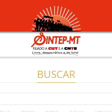
BUSCAR